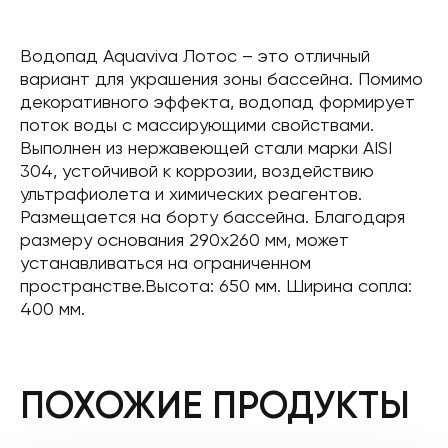
Водопад Aquaviva Лотос – это отличный
вариант для украшения зоны бассейна. Помимо
декоративного эффекта, водопад формирует
поток воды с массирующими свойствами.
Выполнен из нержавеющей стали марки AISI
304, устойчивой к коррозии, воздействию
ультрафиолета и химических реагентов.
Размещается на борту бассейна. Благодаря
размеру основания 290х260 мм, может
устанавливаться на ограниченном
пространстве.Высота: 650 мм. Ширина сопла:
400 мм.
ПОХОЖИЕ ПРОДУКТЫ