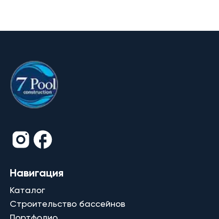
Навигация
Каталог
Строительство бассейнов
Портфолио