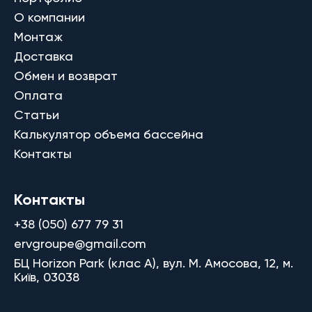
О компании
Монтаж
Доставка
Обмен и возврат
Оплата
Статьи
Калькулятор объема бассейна
Контакты
Контакты
+38 (050) 677 79 31
ervgroupe@gmail.com
БЦ Horizon Park (клас A), вул. М. Амосова, 12, м.
Київ, 03038