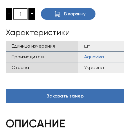
-
+
В корзину
Характеристики
Единица измерения
шт.
Производитель
Aquaviva
Страна
Украина
Заказать замер
ОПИСАНИЕ