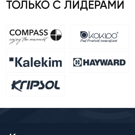
ТОЛЬКО С ЛИДЕРАМИ