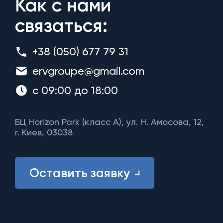
Как с нами
связаться:
+38 (050) 677 79 31
ervgroupe@gmail.com
с 09:00 до 18:00
БЦ Horizon Park (класс A), ул. Н. Амосова, 12,
г. Киев, 03038
Оставить заявку