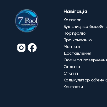
Навігація
Каталог
Будівництво басейні
Портфоліо
Про компанію
Монтаж
Доставлення
Обмін та поверненн
Оплата
Статті
Калькулятор об’єму 
Контакти