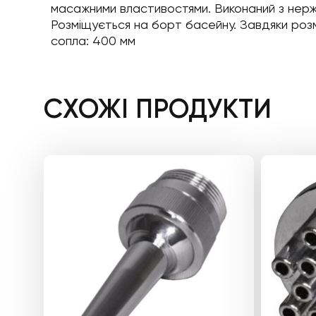
масажними властивостями. Виконаний з нержаві
Розміщується на борт басейну. Завдяки ро
сопла: 400 мм
СХОЖІ ПРОДУКТИ