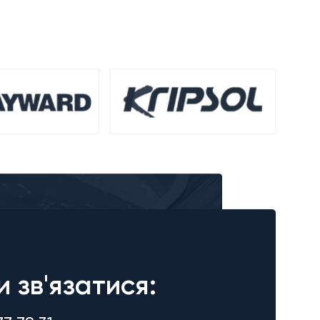
и зв'язатися: