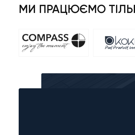
МИ ПРАЦЮЄМО ТІЛЬК