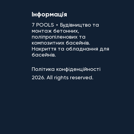
Інформація
7 POOLS ⋆ Будівництво та
монтаж бетонних,
поліпропіленових та
композитних басейнів.
Накриття та обладнання для
басейнів.
Політика конфіденційності
2026. All rights reserved.