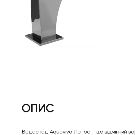
ОПИС
Водоспад Aquaviva Лотос – це відмінний ва