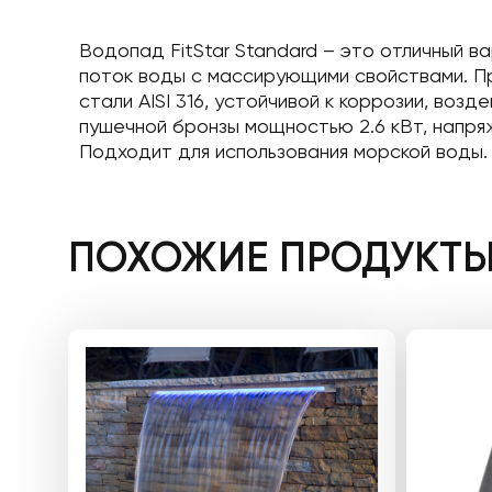
Водопад FitStar Standard – это отличный 
поток воды с массирующими свойствами. П
стали AISI 316, устойчивой к коррозии, во
пушечной бронзы мощностью 2.6 кВт, напря
Подходит для использования морской воды.
ПОХОЖИЕ ПРОДУКТ