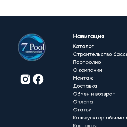
Навигация
Каталог
Строительство басс
Портфолио
О компании
Монтаж
Доставка
Обмен и возврат
Оплата
Статьи
Калькулятор объема
Контакты