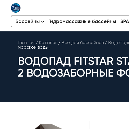
Бассейны
Гидромассажные бассейны
SPA
Главная
/
Каталог
/
Все для бассейнов
/
Водопады
морской воды.
ВОДОПАД FITSTAR ST
2 ВОДОЗАБОРНЫЕ Ф