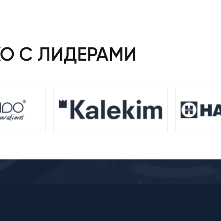
КО С ЛИДЕРАМИ