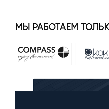
МЫ РАБОТАЕМ ТОЛЬ