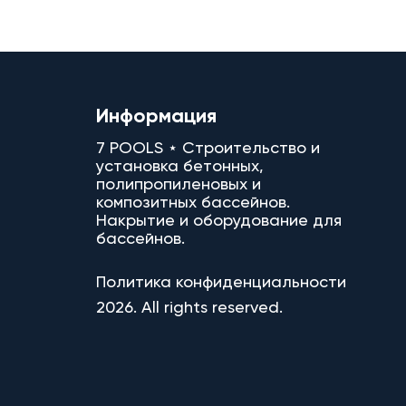
Информация
7 POOLS ⋆ Строительство и
установка бетонных,
полипропиленовых и
композитных бассейнов.
Накрытие и оборудование для
бассейнов.
Политика конфиденциальности
2026. All rights reserved.