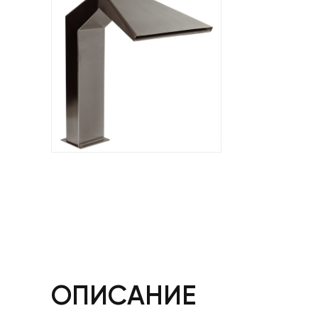
ОПИСАНИЕ