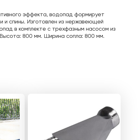
ративного эффекта, водопад формирует
 и спины. Изготовлен из нержавеющей
допад в комплекте с трехфазным насосом из
Высота: 800 мм. Ширина сопла: 800 мм.