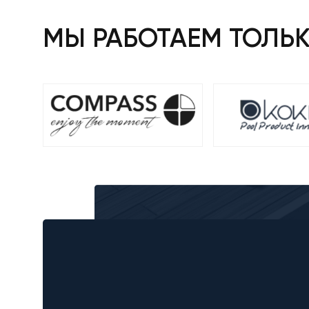
МЫ РАБОТАЕМ ТОЛЬ