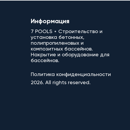
Информация
7 POOLS ⋆ Строительство и
установка бетонных,
полипропиленовых и
композитных бассейнов.
Накрытие и оборудование для
бассейнов.
Политика конфиденциальности
2026. All rights reserved.