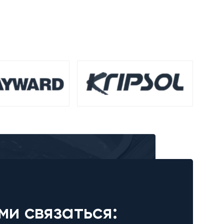
ми связаться: