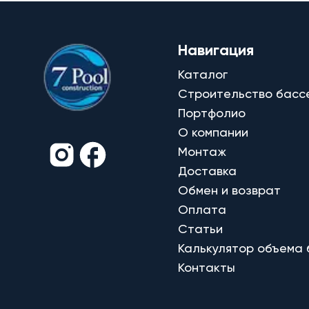
Навигация
Каталог
Строительство басс
Портфолио
О компании
Монтаж
Доставка
Обмен и возврат
Оплата
Статьи
Калькулятор объема
Контакты