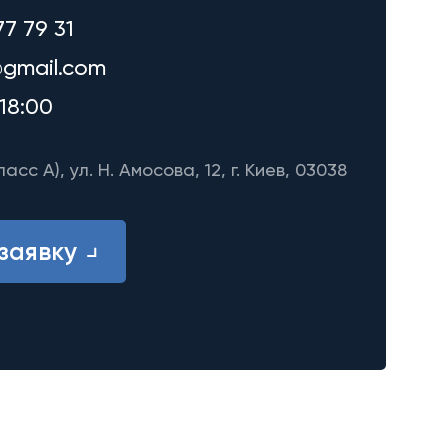
77 79 31
gmail.com
18:00
ласс A), ул. Н. Амосова, 12, г. Киев, 03038
заявку