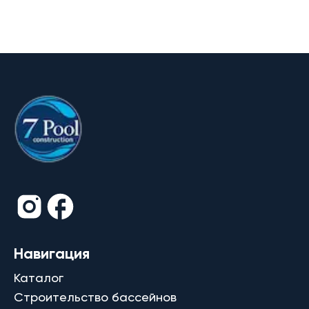
Навигация
Каталог
Строительство бассейнов