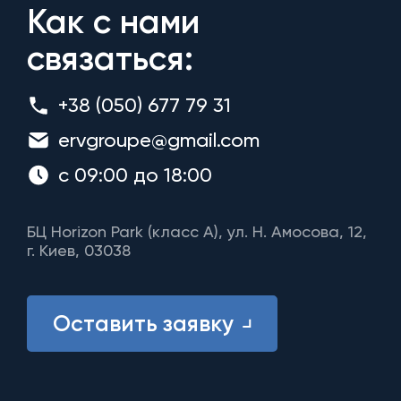
Как с нами
связаться:
+38 (050) 677 79 31
ervgroupe@gmail.com
с 09:00 до 18:00
БЦ Horizon Park (класс A), ул. Н. Амосова, 12,
г. Киев, 03038
Оставить заявку