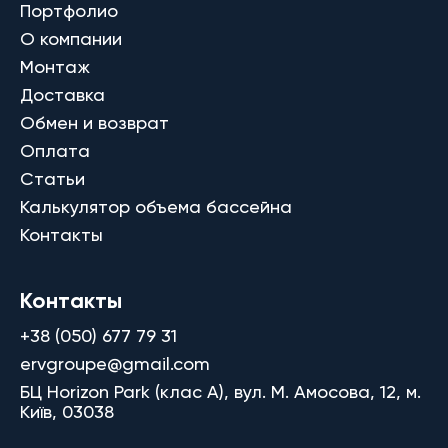
Портфолио
О компании
Монтаж
Доставка
Обмен и возврат
Оплата
Статьи
Калькулятор объема бассейна
Контакты
Контакты
+38 (050) 677 79 31
ervgroupe@gmail.com
БЦ Horizon Park (клас A), вул. М. Амосова, 12, м.
Київ, 03038