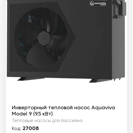
Инверторный тепловой насос Aquaviva
Model 9 (9.5 кВт)
Тепловые насосы для бассейна
27008
Код: