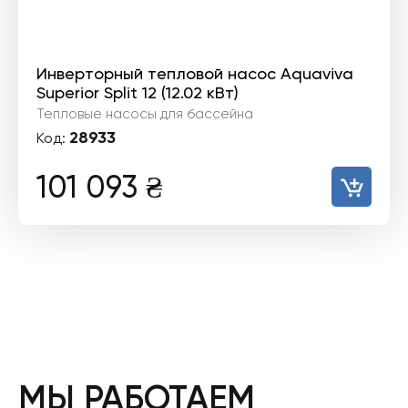
Инверторный тепловой насос Aquaviva
Superior Split 12 (12.02 кВт)
Тепловые насосы для бассейна
28933
Код:
101 093
₴
МЫ РАБОТАЕМ