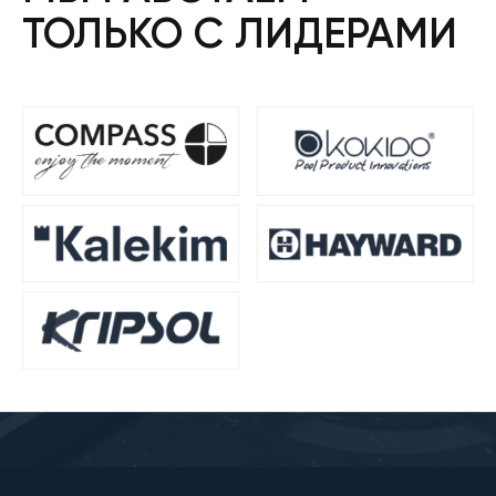
ТОЛЬКО С ЛИДЕРАМИ