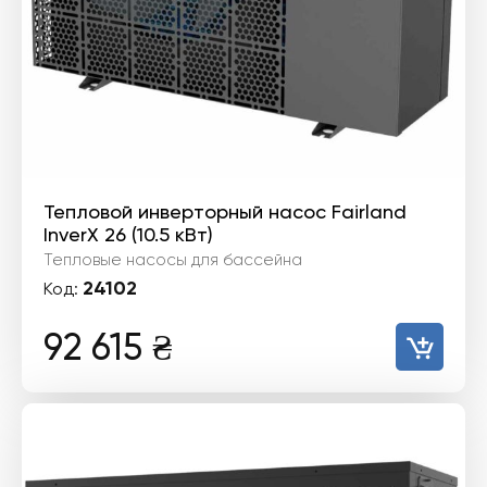
Тепловой инверторный насос Fairland
InverX 26 (10.5 кВт)
Тепловые насосы для бассейна
24102
Код:
92 615
₴