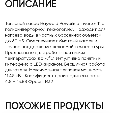
ОПИСАНИЕ
Тепловой насос Hayward Powerline Inverter 11 с
полноинверторной технологией. Подходит для
нагрева воды в частных бассейнах объемом
до 60 м3. Обеспечивает быстрый нагрев и
точное поддержание желаемой температуры.
Предназначен для работы при низких
температурах до -7°С. Интуитивно понятный
интерфейс с LED-экраном. Бесшумная работа
двигателя. Максимальная тепловая мощность:
11.45 кВт Коэффициент производительности:
4.8 – 13.88 Фреон: R32
ПОХОЖИЕ ПРОДУКТЫ