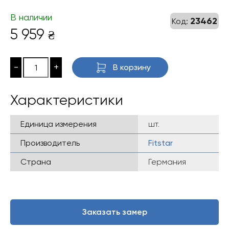
В наличии
23462
Код:
5 959
₴
-
+
В корзину
Характеристики
Единица измерения
шт.
Производитель
Fitstar
Страна
Германия
Заказать замер