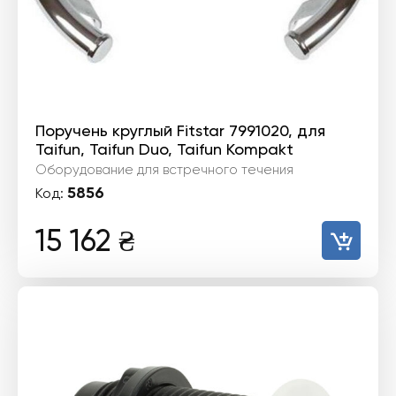
Поручень круглый Fitstar 7991020, для
Taifun, Taifun Duo, Taifun Kompakt
Оборудование для встречного течения
5856
Код:
15 162
₴