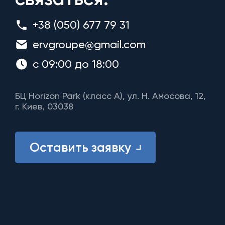
+38 (050) 677 79 31
ervgroupe@gmail.com
с 09:00 до 18:00
БЦ Horizon Park (класс A), ул. Н. Амосова, 12,
г. Киев, 03038
Оставить заявку