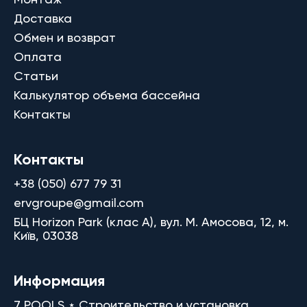
Доставка
Обмен и возврат
Оплата
Статьи
Калькулятор объема бассейна
Контакты
Контакты
+38 (050) 677 79 31
ervgroupe@gmail.com
БЦ Horizon Park (клас A), вул. М. Амосова, 12, м.
Київ, 03038
Информация
7 POOLS ⋆ Строительство и установка