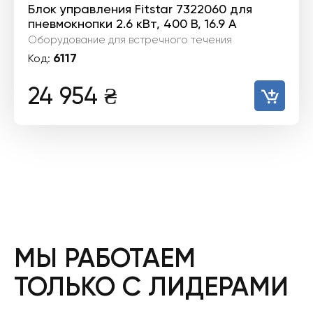
Блок управления Fitstar 7322060 для
пневмокнопки 2.6 кВт, 400 В, 16.9 А
Оборудование для встречного течения
6117
Код:
24 954
₴
МЫ РАБОТАЕМ
ТОЛЬКО С ЛИДЕРАМИ