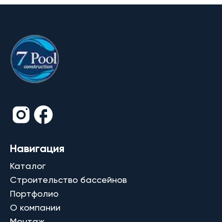
Навигация
Каталог
Строительство бассейнов
Портфолио
О компании
Монтаж