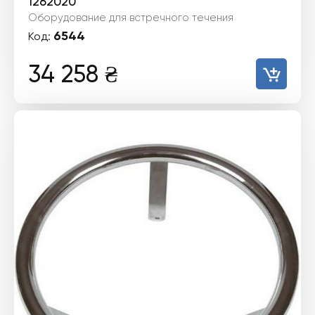
1262020
Оборудование для встречного течения
6544
Код:
34 258
₴