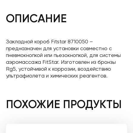
ОПИСАНИЕ
Закладной короб Fitstar 8710050 –
предназначен для установки совместно с
пневмокнопкой или пьезокнопкой, для системы
аэромассажа FitStar. Изготовлен из бронзы
Rg5, устойчивой к коррозии, воздействию
ультрафиолета и химических реагентов.
ПОХОЖИЕ ПРОДУКТЫ