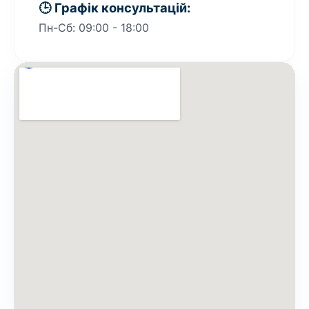
🕒 Графік консультацій:
Пн-Сб: 09:00 - 18:00