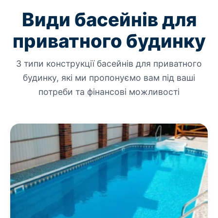
Види басейнів для
приватного будинку
3 типи конструкції басейнів для приватного
будинку, які ми пропонуємо вам під ваші
потреби та фінансові можливості