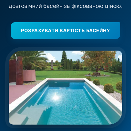
довговічний басейн за фіксованою ціною.
РОЗРАХУВАТИ ВАРТІСТЬ БАСЕЙНУ