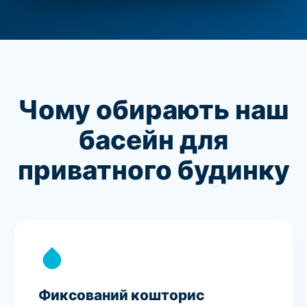
Чому обирають наш
басейн для
приватного будинку
Фиксований кошторис