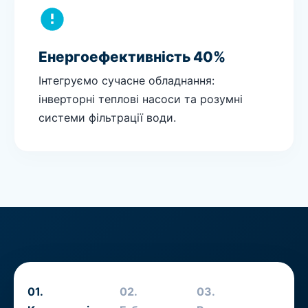
Енергоефективність 40%
Інтегруємо сучасне обладнання:
інверторні теплові насоси та розумні
системи фільтрації води.
01.
02.
03.