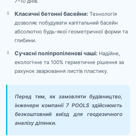
7–10 днів.
Класичні бетонні басейни:
Технологія
дозволяє побудувати капітальний басейн
абсолютно будь-якої геометричної форми та
глибини.
Сучасні поліпропіленові чаші:
Надійне,
екологічне та 100% герметичне рішення за
рахунок зварювання листів пластику.
Перед тим, як замовляти будівництво,
інженери компанії 7 POOLS здійснюють
безкоштовний виїзд для геодезичного
аналізу ділянки.