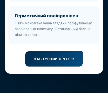
Герметичний поліпропілен
100% монолітна чаша завдяки поліфузійному
зварюванню пластику. Оптимальний баланс
ціни та якості.
НАСТУПНИЙ КРОК →