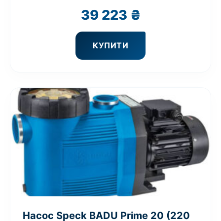
39 223
₴
КУПИТИ
Насос Speck BADU Prime 20 (220