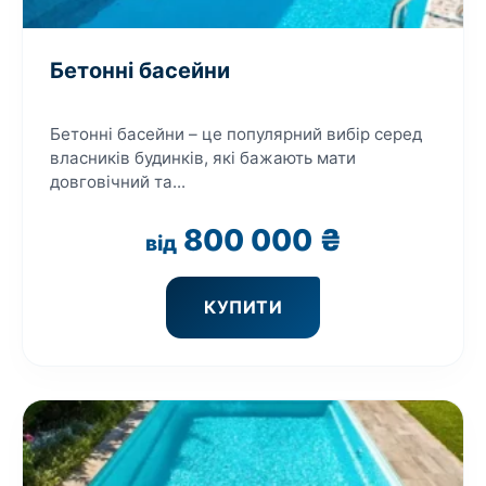
Бетонні басейни
Бетонні басейни – це популярний вибір серед
власників будинків, які бажають мати
довговічний та...
800 000
₴
від
КУПИТИ