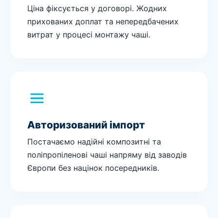
Ціна фіксується у договорі. Жодних
прихованих доплат та непередбачених
витрат у процесі монтажу чаші.
Авторизований імпорт
Постачаємо надійні композитні та
поліпропіленові чаші напряму від заводів
Європи без націнок посередників.