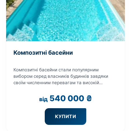
Композитні басейни
Композитні басейни стали популярним
вибором серед власників будинків завдяки
своїм численним перевагам та високій...
540 000
₴
від
КУПИТИ