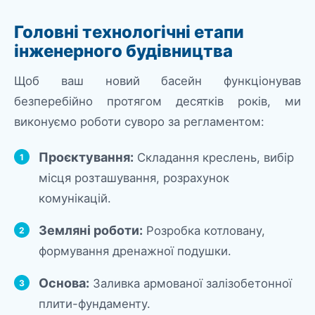
Головні технологічні етапи
інженерного будівництва
Щоб ваш новий басейн функціонував
безперебійно протягом десятків років, ми
виконуємо роботи суворо за регламентом:
Проєктування:
Складання креслень, вибір
місця розташування, розрахунок
комунікацій.
Земляні роботи:
Розробка котловану,
формування дренажної подушки.
Основа:
Заливка армованої залізобетонної
плити-фундаменту.