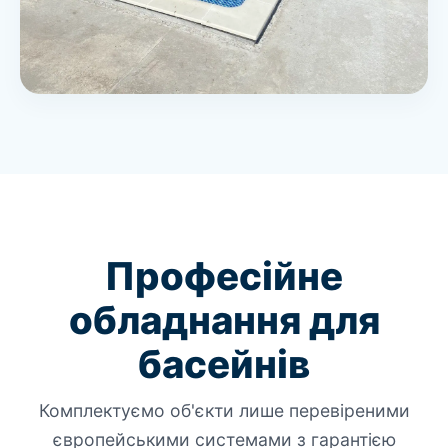
Професійне
обладнання для
басейнів
Комплектуємо об'єкти лише перевіреними
європейськими системами з гарантією