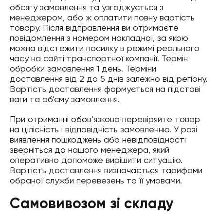
обсягу замовлення та узгоджується з
менеджером, або ж оплатити повну вартість
товару. Після відправлення ви отримаєте
повідомлення з номером накладної, за якою
можна відстежити посилку в режимі реального
часу на сайті транспортної компанії. Термін
обробки замовлення 1 день. Терміни
доставлення від 2 до 5 днів залежно від регіону.
Вартість доставлення формується на підставі
ваги та об’єму замовлення.
При отриманні обов’язково перевіряйте товар
на цілісність і відповідність замовленню. У разі
виявлення пошкоджень або невідповідності
зверніться до нашого менеджера, який
оперативно допоможе вирішити ситуацію.
Вартість доставлення визначається тарифами
обраної служби перевезень та її умовами.
Самовивозом зі складу