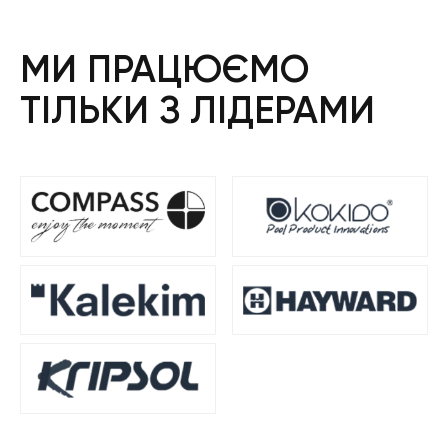
МИ ПРАЦЮЄМО
ТІЛЬКИ З ЛІДЕРАМИ