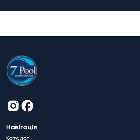
Навігація
Каталог