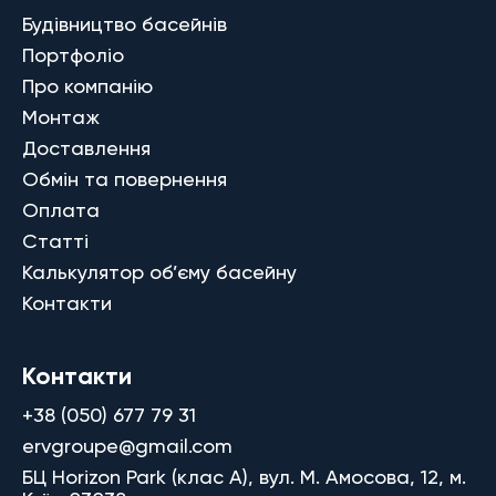
Будівництво басейнів
Портфоліо
Про компанію
Монтаж
Доставлення
Обмін та повернення
Оплата
Статті
Калькулятор об’єму басейну
Контакти
Контакти
+38 (050) 677 79 31
ervgroupe@gmail.com
БЦ Horizon Park (клас A), вул. М. Амосова, 12, м.