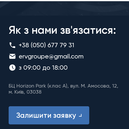
Як з нами зв'язатися:
+38 (050) 677 79 31
ervgroupe@gmail.com
з 09:00 до 18:00
БЦ Horizon Park (клас A), вул. М. Амосова, 12,
м. Київ, 03038
Залишити заявку