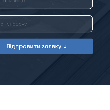
Відправити заявку