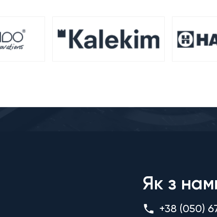
Як з нам
+38 (050) 6