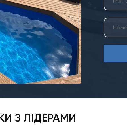
И З ЛІДЕРАМИ