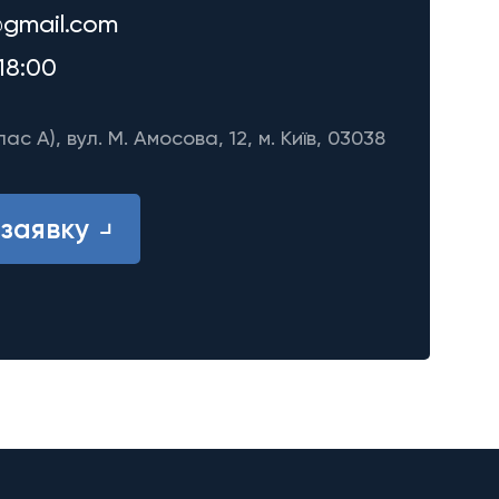
gmail.com
18:00
лас A), вул. М. Амосова, 12, м. Київ, 03038
заявку