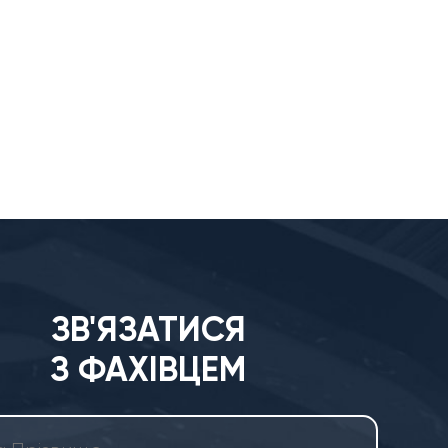
ЗВ'ЯЗАТИСЯ
З ФАХІВЦЕМ