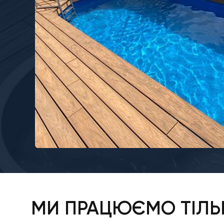
МИ ПРАЦЮЄМО ТІЛЬК