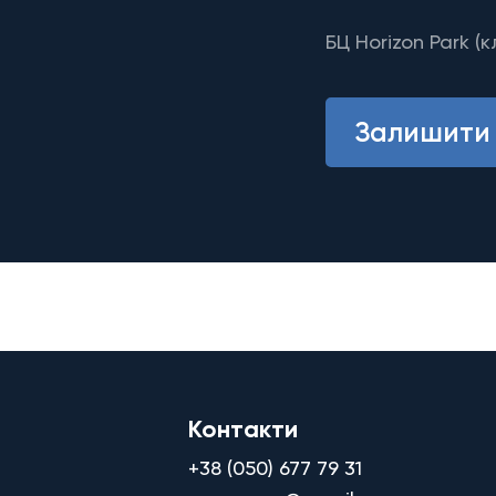
БЦ Horizon Park (к
Залишити 
Контакти
+38 (050) 677 79 31