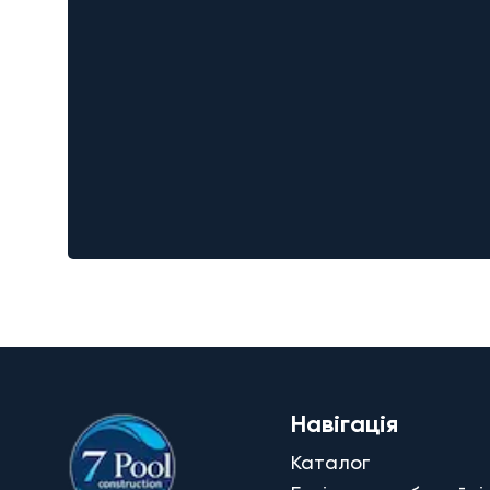
Навігація
Каталог