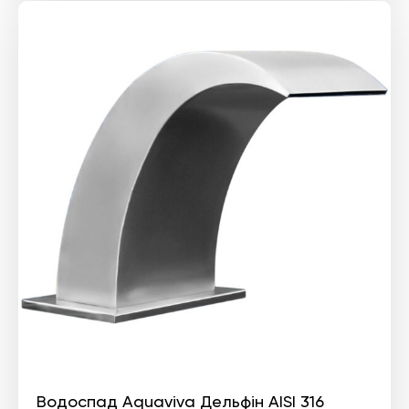
Водоспад Aquaviva Дельфін AISI 316