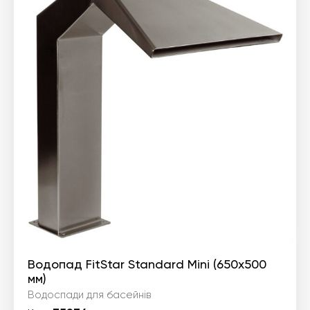
Водопад FitStar Standard Mini (650x500
мм)
Водоспади для басейнів