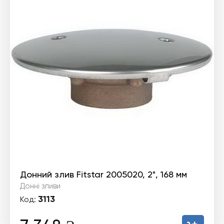
Донний злив Fitstar 2005020, 2", 168 мм
Донні зливи
3113
Код: