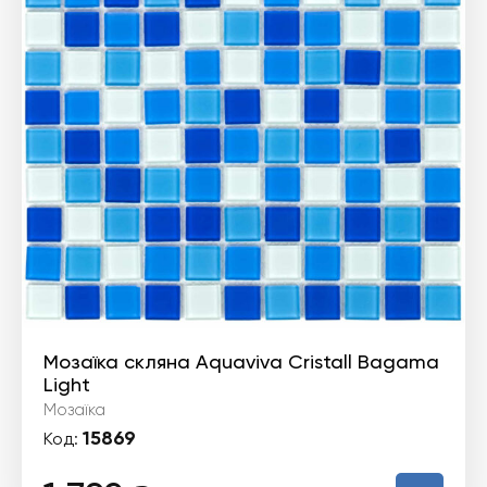
Мозаїка скляна Aquaviva Cristall Bagama
Light
Мозаїка
15869
Код: