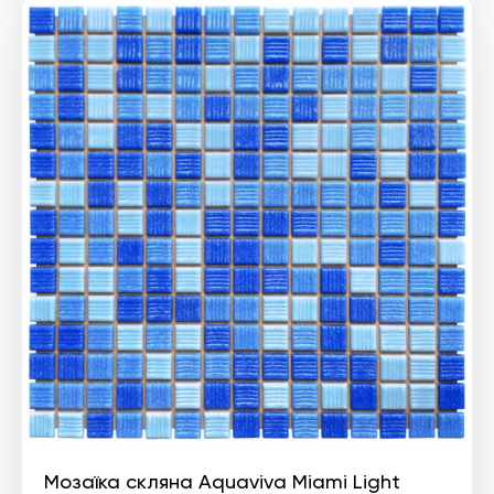
Мозаїка скляна Aquaviva Miami Light