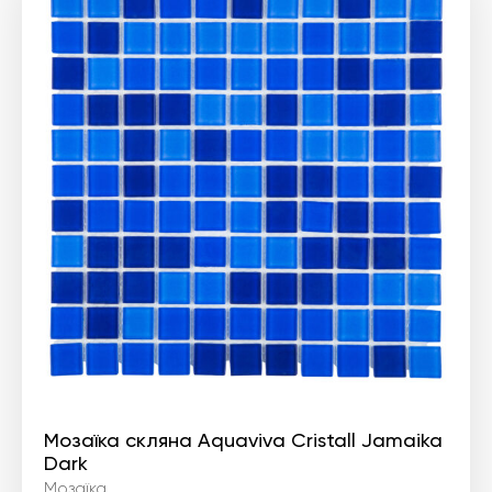
Мозаїка скляна Aquaviva Cristall Jamaika
Dark
Мозаїка