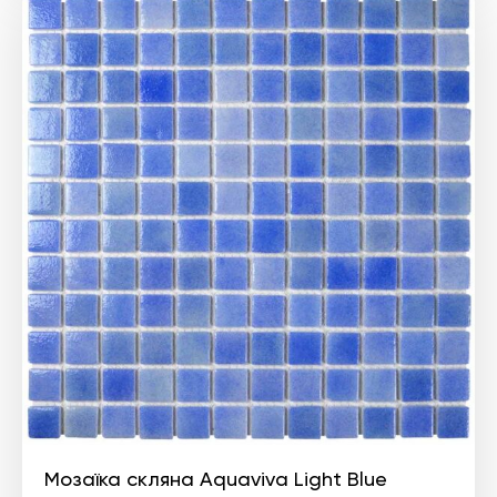
Мозаїка скляна Aquaviva Light Blue