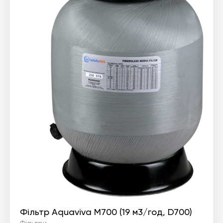
Фільтр Aquaviva M700 (19 м3/год, D700)