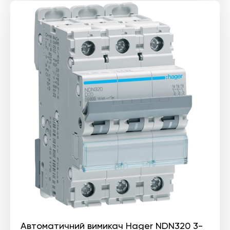
Автоматичний вимикач Hager NDN320 3-