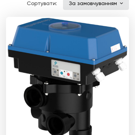
Сортувати:
За замовчуванням