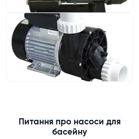
Питання про насоси для
басейну