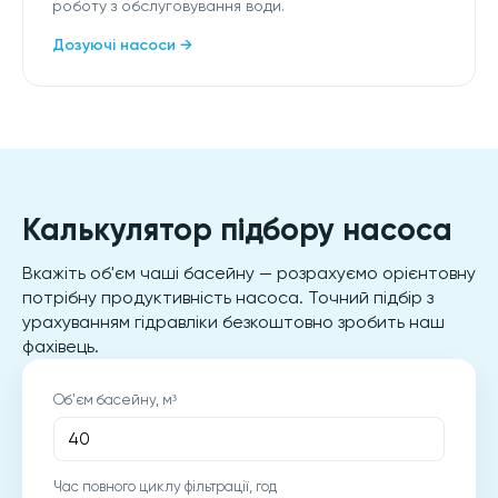
роботу з обслуговування води.
Дозуючі насоси →
Калькулятор підбору насоса
Вкажіть об'єм чаші басейну — розрахуємо орієнтовну
потрібну продуктивність насоса. Точний підбір з
урахуванням гідравліки безкоштовно зробить наш
фахівець.
Об'єм басейну, м³
Час повного циклу фільтрації, год