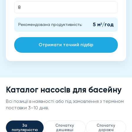
5 м³/год
Рекомендована продуктивність:
Отримати точний підбір
Каталог насосів для басейну
Всі позиції в наявності або під замовлення з терміном
поставки 3–10 днів.
За
Спочатку
Спочатку
популярністю
дешевші
дорожчі