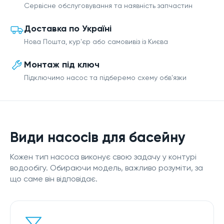
Сервісне обслуговування та наявність запчастин
Доставка по Україні
Нова Пошта, кур'єр або самовивіз із Києва
Монтаж під ключ
Підключимо насос та підберемо схему обв'язки
Види насосів для басейну
Кожен тип насоса виконує свою задачу у контурі
водообігу. Обираючи модель, важливо розуміти, за
що саме він відповідає.