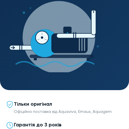
Тільки оригінал
Офіційна поставка від Aquaviva, Emaux, Aquagem
Гарантія до 3 років