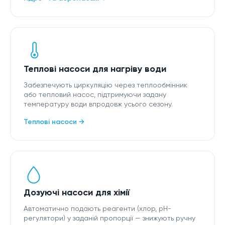
Теплові насоси для нагріву води
Забезпечують циркуляцію через теплообмінник
або тепловий насос, підтримуючи задану
температуру води впродовж усього сезону.
Теплові насоси →
Дозуючі насоси для хімії
Автоматично подають реагенти (хлор, pH-
регулятори) у заданій пропорції — знижують ручну