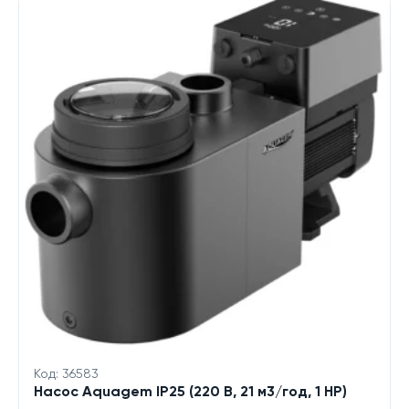
Код: 36583
Насос Aquagem IP25 (220 В, 21 м3/год, 1 HP)