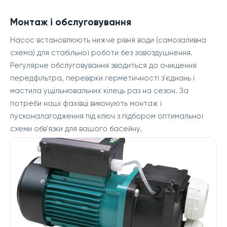
Монтаж і обслуговування
Насос встановлюють нижче рівня води (самозаливна
схема) для стабільної роботи без завоздушнення.
Регулярне обслуговування зводиться до очищення
передфільтра, перевірки герметичності з'єднань і
мастила ущільнювальних кілець раз на сезон. За
потреби наші фахівці виконують монтаж і
пусконалагодження під ключ з підбором оптимальної
схеми обв'язки для вашого басейну.