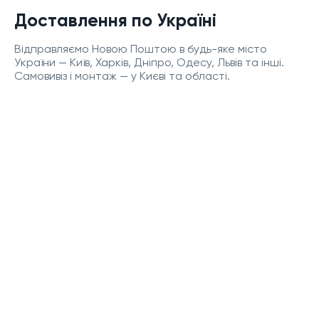
Доставлення по Україні
Відправляємо Новою Поштою в будь-яке місто
України — Київ, Харків, Дніпро, Одесу, Львів та інші.
Самовивіз і монтаж — у Києві та області.