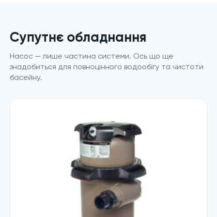
Супутнє обладнання
Насос — лише частина системи. Ось що ще
знадобиться для повноцінного водообігу та чистоти
басейну.