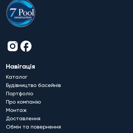
Навігація
Каталог
Будівництво басейнів
Портфоліо
Про компанію
Монтаж
Доставлення
Обмін та повернення