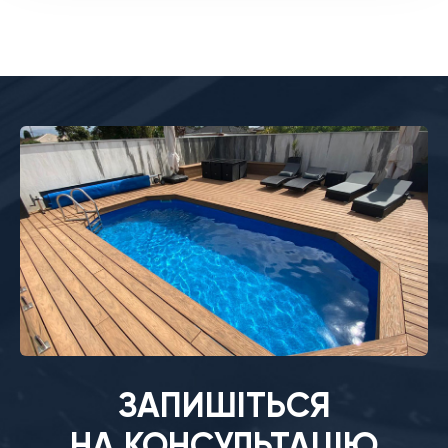
ЗАПИШІТЬСЯ
НА КОНСУЛЬТАЦІЮ