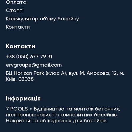
Оплата
Статті
Калькулятор об’єму басейну
Контакти
Контакти
+38 (050) 677 79 31
ervgroupe@gmail.com
БЦ Horizon Park (клас A), вул. М. Амосова, 12, м.
Київ, 03038
Інформація
7 POOLS ⋆ Будівництво та монтаж бетонних,
поліпропіленових та композитних басейнів.
Накриття та обладнання для басейнів.