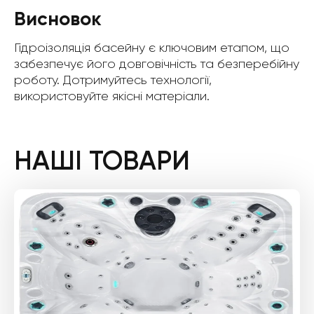
Висновок
Гідроізоляція басейну є ключовим етапом, що
забезпечує його довговічність та безперебійну
роботу. Дотримуйтесь технології,
використовуйте якісні матеріали.
НАШІ ТОВАРИ