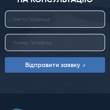
Відправити заявку