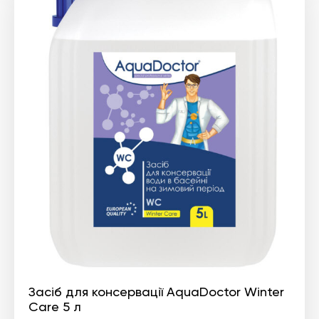
Засіб для консервації AquaDoctor Winter
Care 5 л