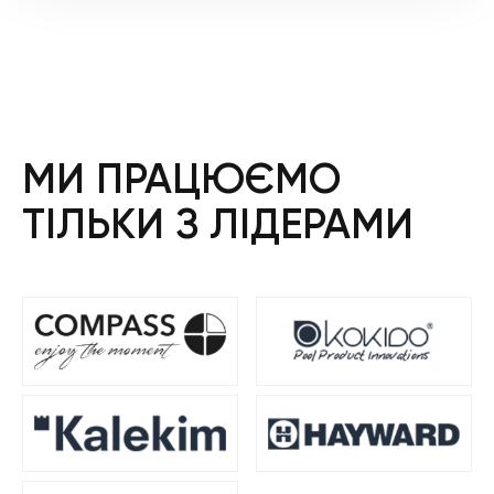
МИ ПРАЦЮЄМО
ТІЛЬКИ З ЛІДЕРАМИ