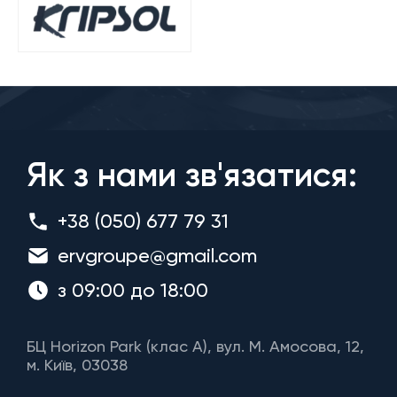
Як з нами зв'язатися:
+38 (050) 677 79 31
ervgroupe@gmail.com
з 09:00 до 18:00
БЦ Horizon Park (клас A), вул. М. Амосова, 12,
м. Київ, 03038