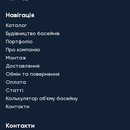
Навігація
Каталог
Будівництво басейнів
Портфоліо
Про компанію
Монтаж
Доставлення
Обмін та повернення
Оплата
Статті
Калькулятор об’єму басейну
Контакти
Контакти