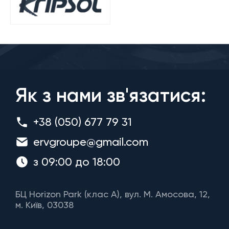
Як з нами зв'язатися:
+38 (050) 677 79 31
ervgroupe@gmail.com
з 09:00 до 18:00
БЦ Horizon Park (клас A), вул. М. Амосова, 12,
м. Київ, 03038