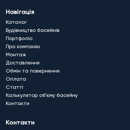
Навігація
Каталог
Будівництво басейнів
Портфоліо
Про компанію
Монтаж
Доставлення
Обмін та повернення
Оплата
Статті
Калькулятор об’єму басейну
Контакти
Контакти