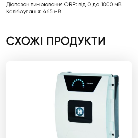
Діапазон вимірювання ORP: від 0 до 1000 мВ
Калібрування: 465 мВ
СХОЖІ ПРОДУКТИ