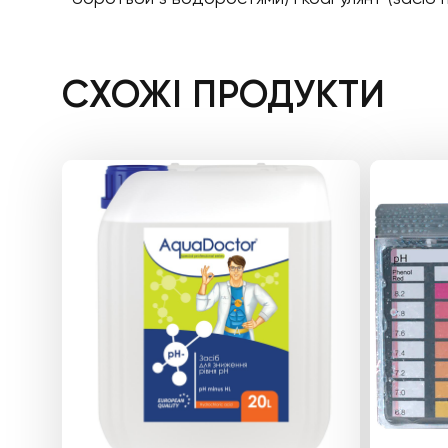
СХОЖІ ПРОДУКТИ