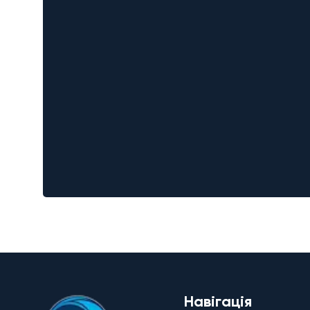
Навігація