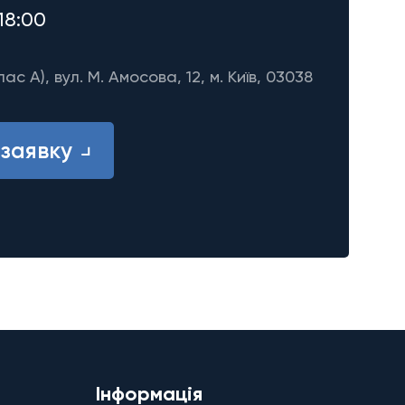
18:00
лас A), вул. М. Амосова, 12, м. Київ, 03038
заявку
Інформація