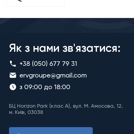
Як з нами зв'язатися:
+38 (050) 677 79 31
ervgroupe@gmail.com
з 09:00 до 18:00
БЦ Horizon Park (клас A), вул. М. Амосова, 12,
м. Київ, 03038