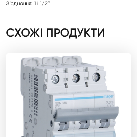
З’єднання: 1 і 1/2″
СХОЖІ ПРОДУКТИ