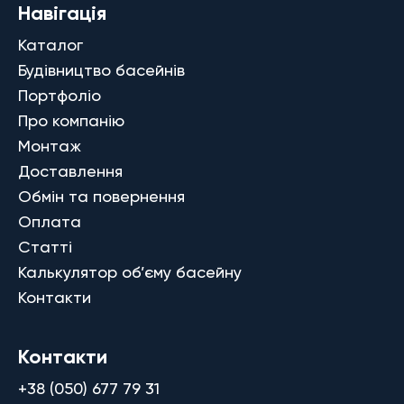
Навігація
Каталог
Будівництво басейнів
Портфоліо
Про компанію
Монтаж
Доставлення
Обмін та повернення
Оплата
Статті
Калькулятор об’єму басейну
Контакти
Контакти
+38 (050) 677 79 31