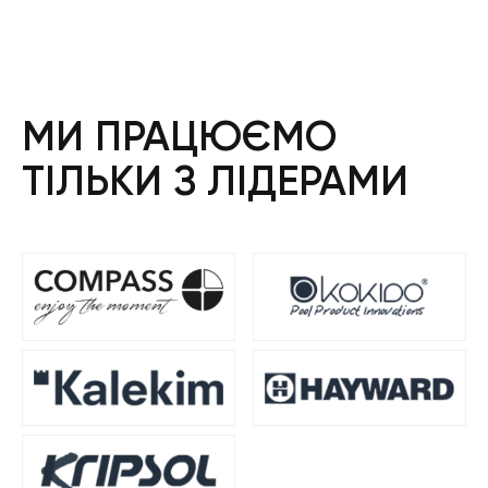
МИ ПРАЦЮЄМО
ТІЛЬКИ З ЛІДЕРАМИ