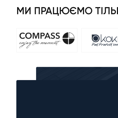
МИ ПРАЦЮЄМО ТІЛЬК