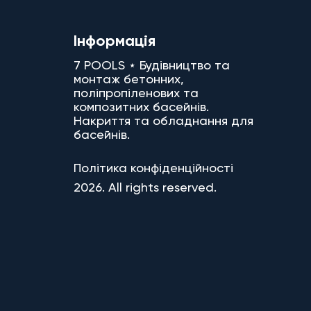
Інформація
7 POOLS ⋆ Будівництво та
монтаж бетонних,
поліпропіленових та
композитних басейнів.
Накриття та обладнання для
басейнів.
Політика конфіденційності
2026. All rights reserved.