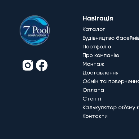
Навігація
Каталог
Будівництво басейні
Портфоліо
Про компанію
Монтаж
Доставлення
Обмін та поверненн
Оплата
Статті
Калькулятор об’єму 
Контакти