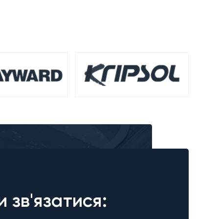
и зв'язатися: