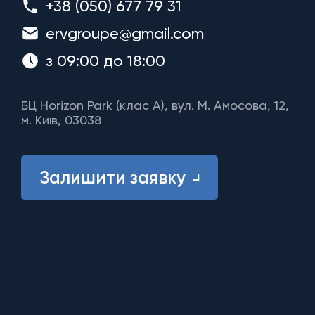
+38 (050) 677 79 31
ervgroupe@gmail.com
з 09:00 до 18:00
БЦ Horizon Park (клас A), вул. М. Амосова, 12,
м. Київ, 03038
Залишити заявку