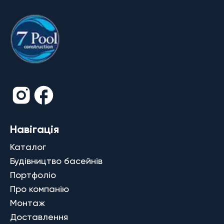
Навігація
Каталог
Будівництво басейнів
Портфоліо
Про компанію
Монтаж
Доставлення