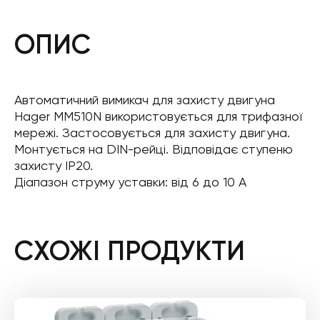
ОПИС
Автоматичний вимикач для захисту двигуна
Hager MM510N використовується для трифазної
мережі. Застосовується для захисту двигуна.
Монтується на DIN-рейці. Відповідає ступеню
захисту IP20.
Діапазон струму уставки: від 6 до 10 А
СХОЖІ ПРОДУКТИ