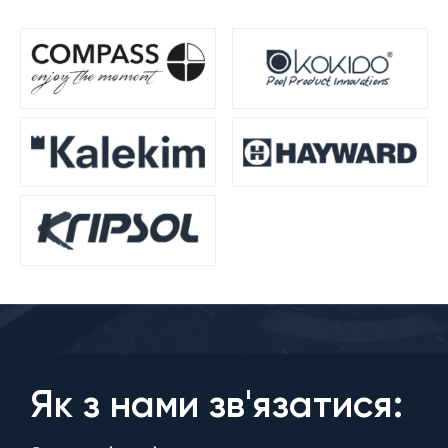
Як з нами зв'язатися: