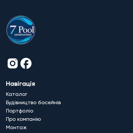
Навігація
Каталог
Будівництво басейнів
Портфоліо
Про компанію
Монтаж