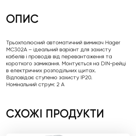
ОПИС
Трьохполюсний автоматичний вимикач Hager
MC302A – ідеальний варіант для захисту
кабелів і проводів від перевантаження та
короткого замикання. Монтується на DIN-рейці
в електричних розподільних щитах.
Відповідає ступеню захисту IP20.
Номінальний струм: 2 А
СХОЖІ ПРОДУКТИ