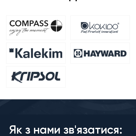
Як з нами зв'язатися: