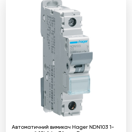
Автоматичний вимикач Hager NDN103 1-