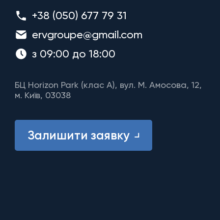
+38 (050) 677 79 31
ervgroupe@gmail.com
з 09:00 до 18:00
БЦ Horizon Park (клас A), вул. М. Амосова, 12,
м. Київ, 03038
Залишити заявку