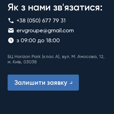
Як з нами зв'язатися:
+38 (050) 677 79 31
ervgroupe@gmail.com
з 09:00 до 18:00
БЦ Horizon Park (клас A), вул. М. Амосова, 12,
м. Київ, 03038
Залишити заявку