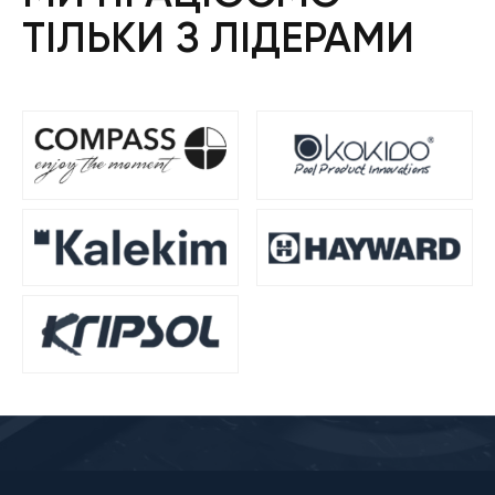
ТІЛЬКИ З ЛІДЕРАМИ