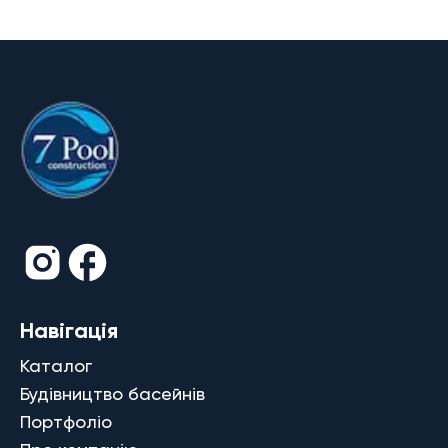
Навігація
Каталог
Будівництво басейнів
Портфоліо