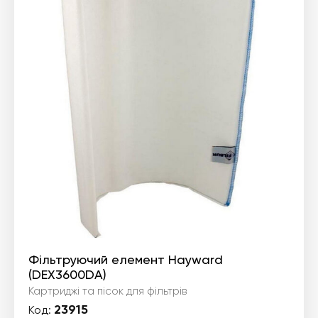
Фільтруючий елемент Hayward
(DEX3600DA)
Картриджі та пісок для фільтрів
23915
Код: