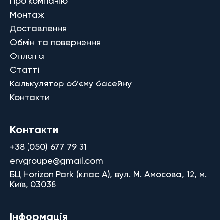
Про компанію
Монтаж
Доставлення
Обмін та повернення
Оплата
Статті
Калькулятор об’єму басейну
Контакти
Контакти
+38 (050) 677 79 31
ervgroupe@gmail.com
БЦ Horizon Park (клас A), вул. М. Амосова, 12, м.
Київ, 03038
Інформація