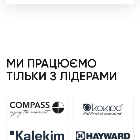
МИ ПРАЦЮЄМО
ТІЛЬКИ З ЛІДЕРАМИ