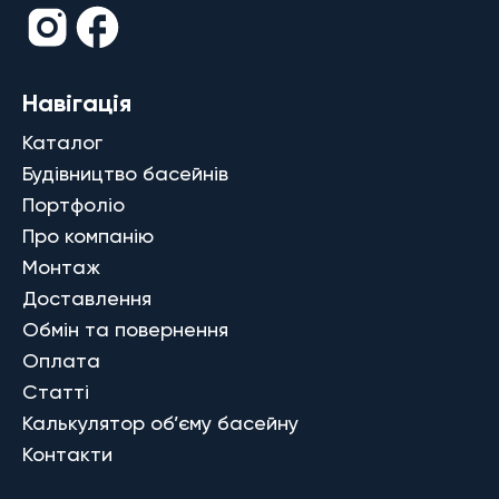
Навігація
Каталог
Будівництво басейнів
Портфоліо
Про компанію
Монтаж
Доставлення
Обмін та повернення
Оплата
Статті
Калькулятор об’єму басейну
Контакти