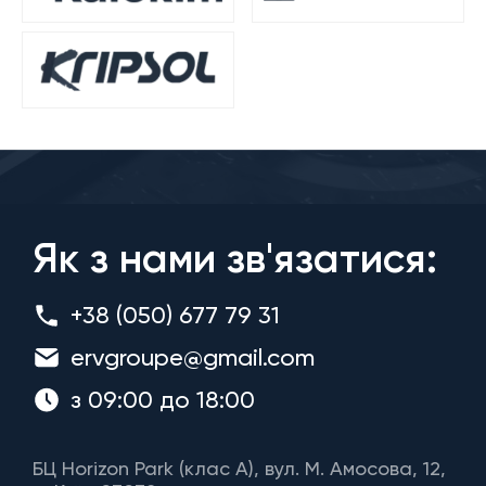
Як з нами зв'язатися:
+38 (050) 677 79 31
ervgroupe@gmail.com
з 09:00 до 18:00
БЦ Horizon Park (клас A), вул. М. Амосова, 12,