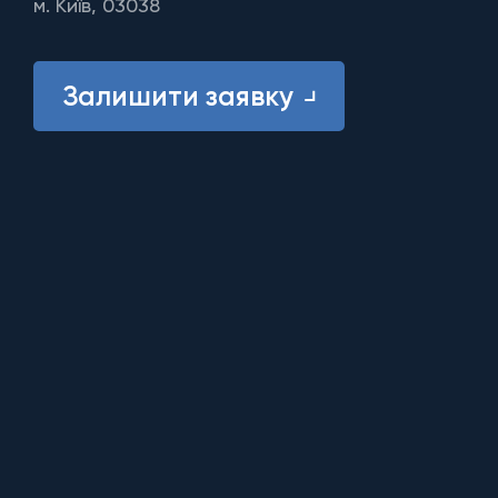
м. Київ, 03038
Залишити заявку