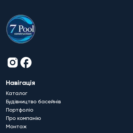
Навігація
Каталог
Будівництво басейнів
Портфоліо
Про компанію
Монтаж