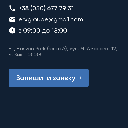
+38 (050) 677 79 31
ervgroupe@gmail.com
з 09:00 до 18:00
БЦ Horizon Park (клас A), вул. М. Амосова, 12,
м. Київ, 03038
Залишити заявку