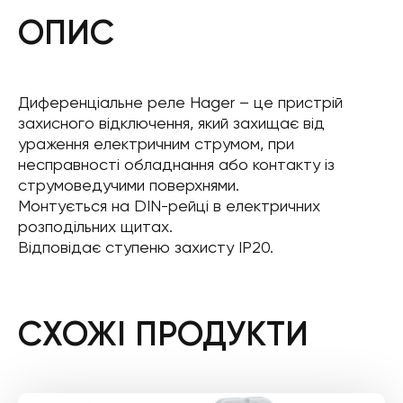
ОПИС
Диференціальне реле Hager – це пристрій
захисного відключення, який захищає від
ураження електричним струмом, при
несправності обладнання або контакту із
струмоведучими поверхнями.
Монтується на DIN-рейці в електричних
розподільних щитах.
Відповідає ступеню захисту IP20.
СХОЖІ ПРОДУКТИ