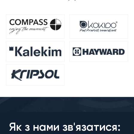
Як з нами зв'язатися: