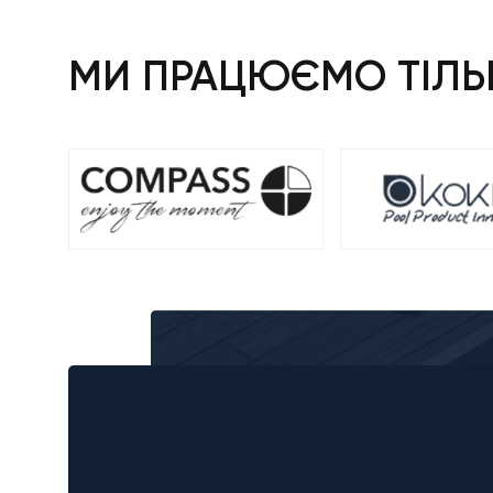
МИ ПРАЦЮЄМО ТІЛЬК