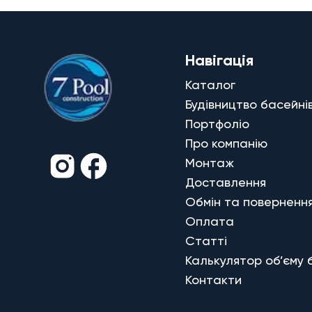
Навігація
Каталог
Будівництво басейні
Портфоліо
Про компанію
Монтаж
Доставлення
Обмін та поверненн
Оплата
Статті
Калькулятор об’єму 
Контакти