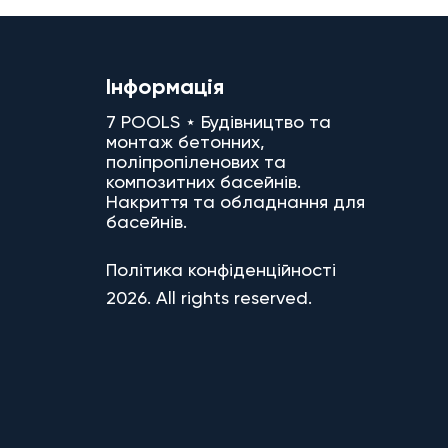
Інформація
7 POOLS ⋆ Будівництво та
монтаж бетонних,
поліпропіленових та
композитних басейнів.
Накриття та обладнання для
басейнів.
Політика конфіденційності
2026. All rights reserved.