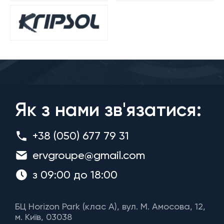
Як з нами зв'язатися:
+38 (050) 677 79 31
ervgroupe@gmail.com
з 09:00 до 18:00
БЦ Horizon Park (клас A), вул. М. Амосова, 12,
м. Київ, 03038