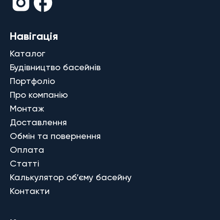
Навігація
Каталог
Будівництво басейнів
Портфоліо
Про компанію
Монтаж
Доставлення
Обмін та повернення
Оплата
Статті
Калькулятор об’єму басейну
Контакти