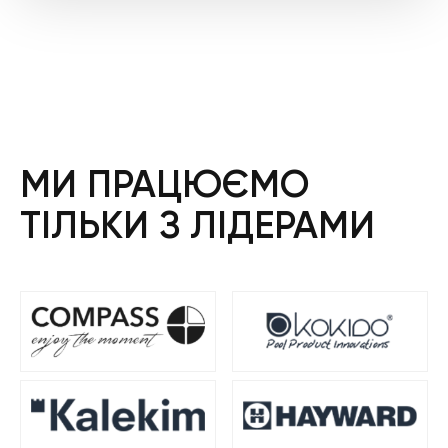
МИ ПРАЦЮЄМО
ТІЛЬКИ З ЛІДЕРАМИ