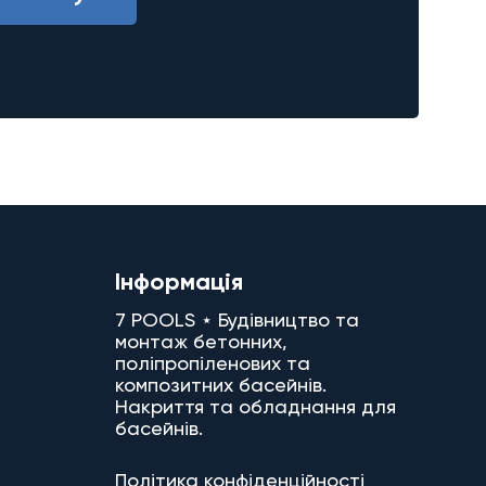
Інформація
7 POOLS ⋆ Будівництво та
монтаж бетонних,
поліпропіленових та
композитних басейнів.
Накриття та обладнання для
басейнів.
Політика конфіденційності