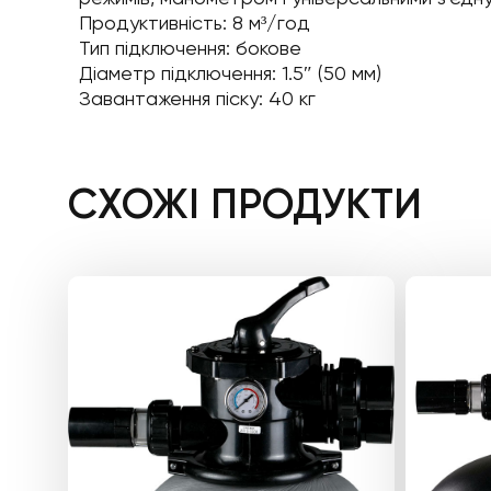
Продуктивність: 8 м³/год
Тип підключення: бокове
Діаметр підключення: 1.5″ (50 мм)
Завантаження піску: 40 кг
СХОЖІ ПРОДУКТИ