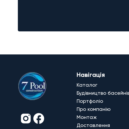
Навігація
Каталог
Будівництво басейні
Портфоліо
Про компанію
Монтаж
Доставлення