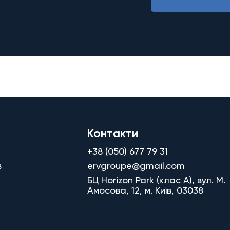
Контакти
+38 (050) 677 79 31
в
ervgroupe@gmail.com
БЦ Horizon Park (клас A), вул. М.
Амосова, 12, м. Київ, 03038