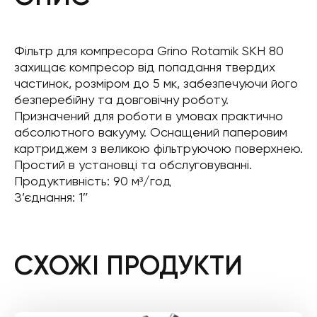
Фільтр для компресора Grino Rotamik SKH 80
захищає компресор від попадання твердих
частинок, розміром до 5 мк, забезпечуючи його
безперебійну та довговічну роботу.
Призначений для роботи в умовах практично
абсолютного вакууму. Оснащений паперовим
картриджем з великою фільтруючою поверхнею.
Простий в установці та обслуговуванні.
Продуктивність: 90 м³/год
З’єднання: 1″
СХОЖІ ПРОДУКТИ