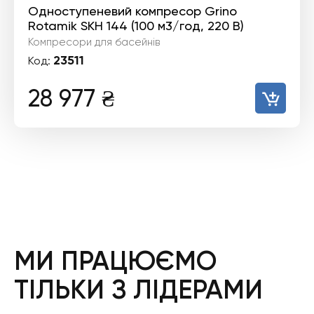
Одноступеневий компресор Grino
Rotamik SKH 144 (100 м3/год, 220 В)
Компресори для басейнів
23511
Код:
28 977
₴
МИ ПРАЦЮЄМО
ТІЛЬКИ З ЛІДЕРАМИ