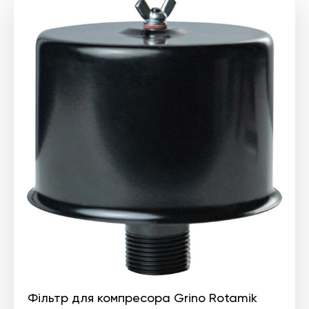
Фільтр для компресора Grino Rotamik