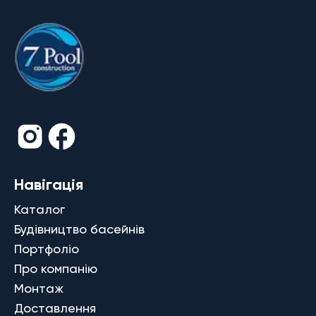
Навігація
Каталог
Будівництво басейнів
Портфоліо
Про компанію
Монтаж
Доставлення