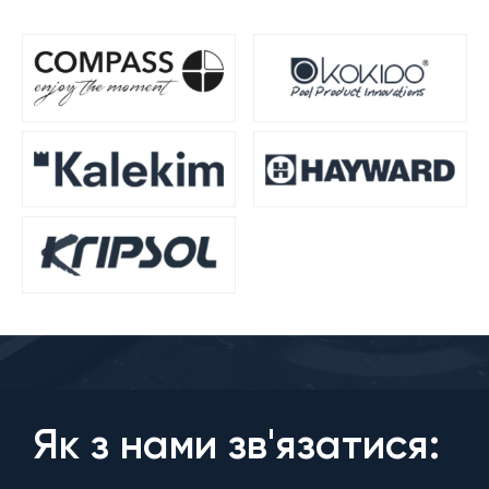
Як з нами зв'язатися: