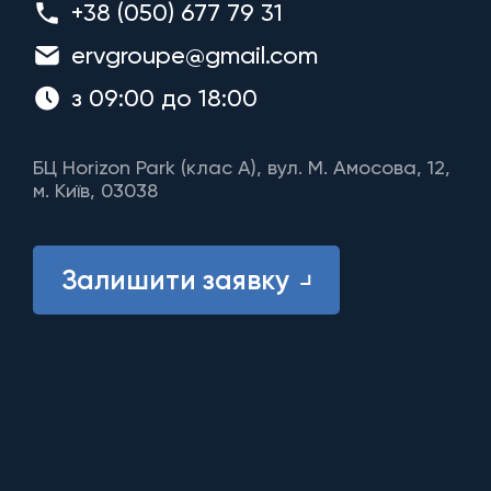
+38 (050) 677 79 31
ervgroupe@gmail.com
з 09:00 до 18:00
БЦ Horizon Park (клас A), вул. М. Амосова, 12,
м. Київ, 03038
Залишити заявку