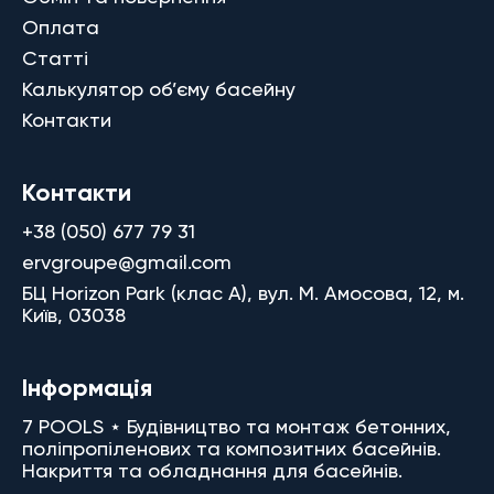
Оплата
Статті
Калькулятор об’єму басейну
Контакти
Контакти
+38 (050) 677 79 31
ervgroupe@gmail.com
БЦ Horizon Park (клас A), вул. М. Амосова, 12, м.
Київ, 03038
Інформація
7 POOLS ⋆ Будівництво та монтаж бетонних,
поліпропіленових та композитних басейнів.
Накриття та обладнання для басейнів.