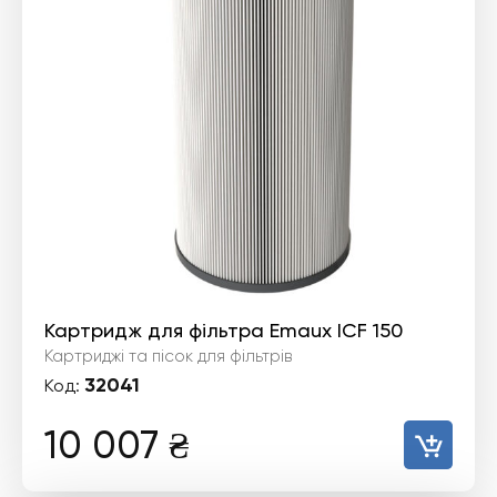
Картридж для фільтра Emaux ICF 150
Картриджі та пісок для фільтрів
32041
Код:
10 007
₴