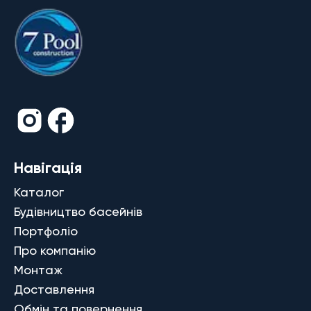
Навігація
Каталог
Будівництво басейнів
Портфоліо
Про компанію
Монтаж
Доставлення
Обмін та повернення