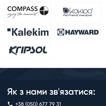
Як з нами зв'язатися:
+38 (050) 677 79 31