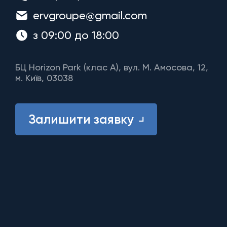
ervgroupe@gmail.com
з 09:00 до 18:00
БЦ Horizon Park (клас A), вул. М. Амосова, 12,
м. Київ, 03038
Залишити заявку