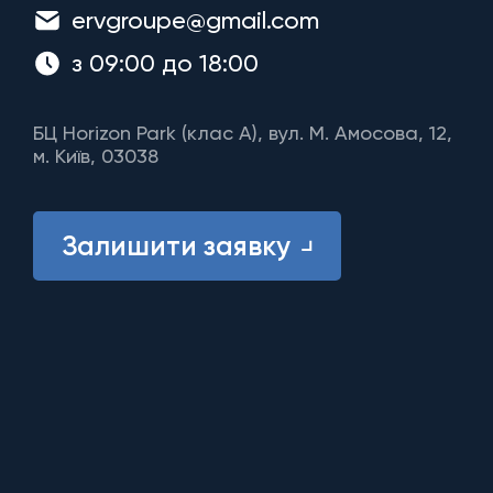
ervgroupe@gmail.com
з 09:00 до 18:00
БЦ Horizon Park (клас A), вул. М. Амосова, 12,
м. Київ, 03038
Залишити заявку