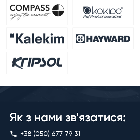
Як з нами зв'язатися:
+38 (050) 677 79 31