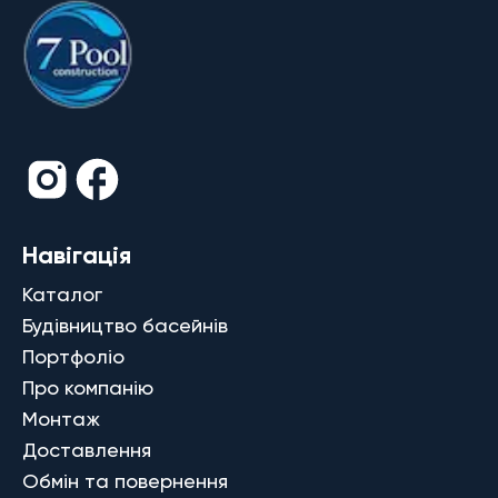
Навігація
Каталог
Будівництво басейнів
Портфоліо
Про компанію
Монтаж
Доставлення
Обмін та повернення