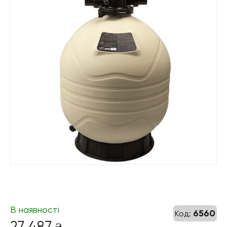
В наявності
6560
Код:
27 487