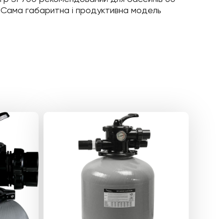
. Сама габаритна і продуктивна модель