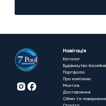
Навігація
Каталог
Будівництво басейні
Портфоліо
Про компанію
Монтаж
Доставлення
Обмін та поверненн
Оплата