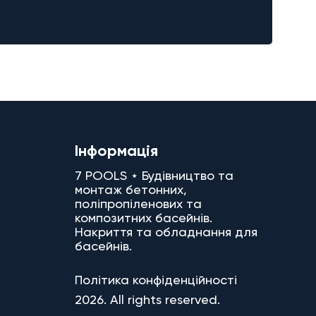
Інформація
7 POOLS ⋆ Будівництво та
монтаж бетонних,
поліпропіленових та
композитних басейнів.
Накриття та обладнання для
басейнів.
Політика конфіденційності
2026. All rights reserved.