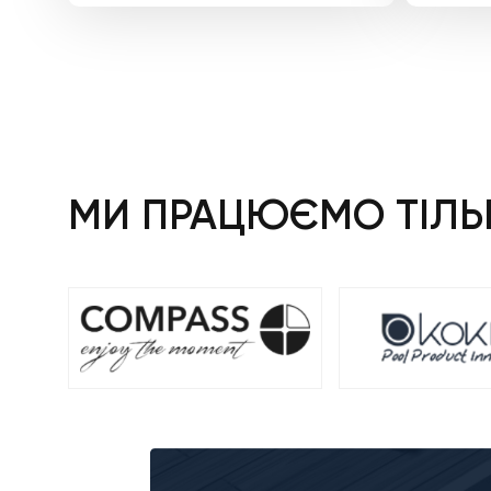
МИ ПРАЦЮЄМО ТІЛЬК