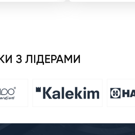
И З ЛІДЕРАМИ