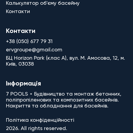
Калькулятор об’єму басейну
Контакти
Контакти
+38 (050) 677 79 31
ervgroupe@gmail.com
БЦ Horizon Park (клас A), вул. М. Амосова, 12, м.
Київ, 03038
Інформація
7 POOLS ⋆ Будівництво та монтаж бетонних,
поліпропіленових та композитних басейнів.
Накриття та обладнання для басейнів.
Політика конфіденційності
2026. All rights reserved.