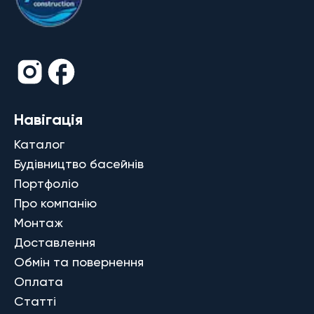
Навігація
Каталог
Будівництво басейнів
Портфоліо
Про компанію
Монтаж
Доставлення
Обмін та повернення
Оплата
Статті