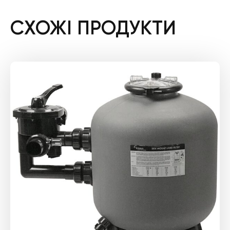
СХОЖІ ПРОДУКТИ