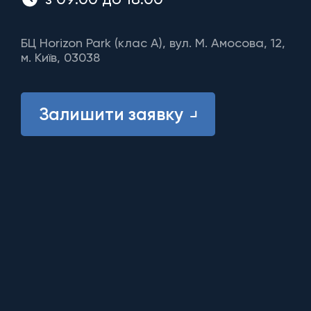
БЦ Horizon Park (клас A), вул. М. Амосова, 12,
м. Київ, 03038
Залишити заявку