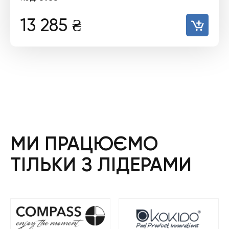
13 285
₴
МИ ПРАЦЮЄМО
ТІЛЬКИ З ЛІДЕРАМИ