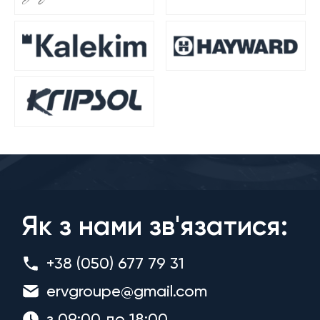
Як з нами зв'язатися:
+38 (050) 677 79 31
ervgroupe@gmail.com
з 09:00 до 18:00