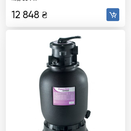
12 848
₴