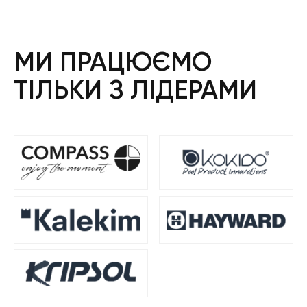
МИ ПРАЦЮЄМО
ТІЛЬКИ З ЛІДЕРАМИ