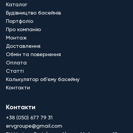
Каталог
Будівництво басейнів
Портфоліо
Про компанію
Монтаж
Доставлення
Обмін та повернення
Оплата
Статті
Калькулятор об’єму басейну
Контакти
Контакти
+38 (050) 677 79 31
ervgroupe@gmail.com