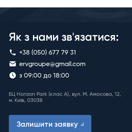
Як з нами зв'язатися:
+38 (050) 677 79 31
ervgroupe@gmail.com
з 09:00 до 18:00
БЦ Horizon Park (клас A), вул. М. Амосова, 12,
м. Київ, 03038
Залишити заявку