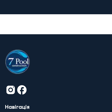
Навігація