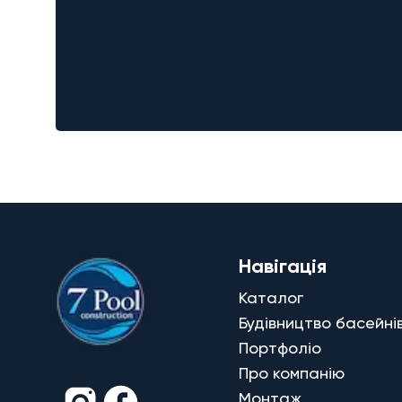
Навігація
Каталог
Будівництво басейні
Портфоліо
Про компанію
Монтаж