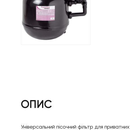
ОПИС
Універсальний пісочний фільтр для приватних