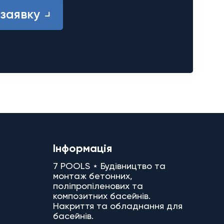
заявку
Інформація
7 POOLS ⋆ Будівництво та
монтаж бетонних,
поліпропіленових та
композитних басейнів.
Накриття та обладнання для
басейнів.