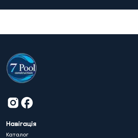
Навігація
Каталог