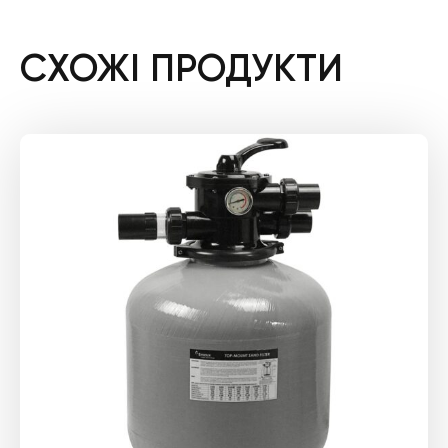
СХОЖІ ПРОДУКТИ