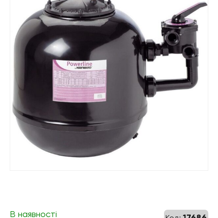
В наявності
17686
Код: