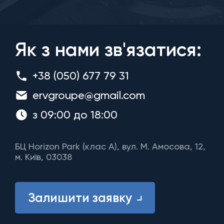
Як з нами зв'язатися:
+38 (050) 677 79 31
ervgroupe@gmail.com
з 09:00 до 18:00
БЦ Horizon Park (клас A), вул. М. Амосова, 12,
м. Київ, 03038
Залишити заявку