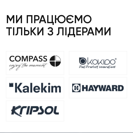
МИ ПРАЦЮЄМО
ТІЛЬКИ З ЛІДЕРАМИ