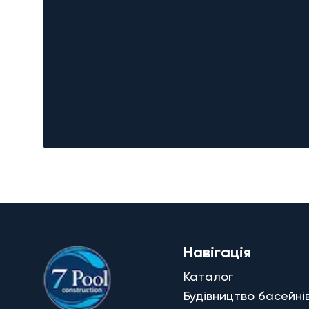
Навігація
Каталог
Будівництво басейні