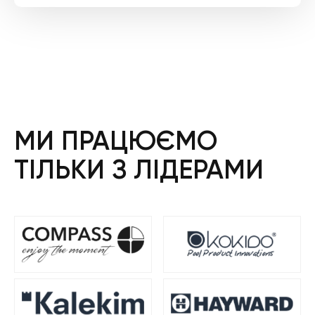
МИ ПРАЦЮЄМО
ТІЛЬКИ З ЛІДЕРАМИ