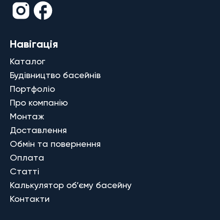
Навігація
Каталог
Будівництво басейнів
Портфоліо
Про компанію
Монтаж
Доставлення
Обмін та повернення
Оплата
Статті
Калькулятор об’єму басейну
Контакти