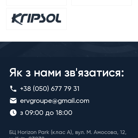
Як з нами зв'язатися:
+38 (050) 677 79 31
ervgroupe@gmail.com
з 09:00 до 18:00
БЦ Horizon Park (клас A), вул. М. Амосова, 12,