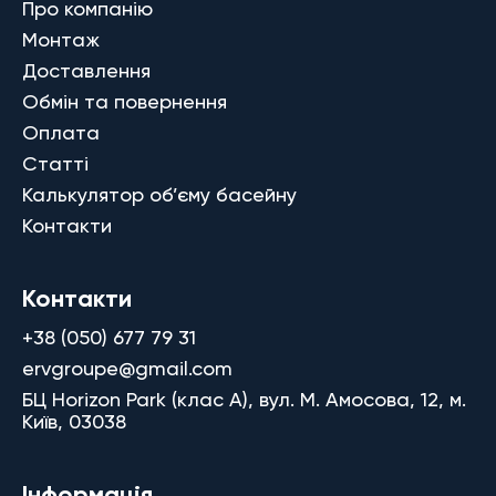
Про компанію
Монтаж
Доставлення
Обмін та повернення
Оплата
Статті
Калькулятор об’єму басейну
Контакти
Контакти
+38 (050) 677 79 31
ervgroupe@gmail.com
БЦ Horizon Park (клас A), вул. М. Амосова, 12, м.
Київ, 03038
Інформація