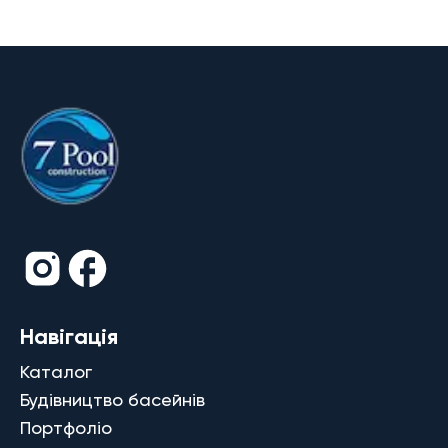
Навігація
Каталог
Будівництво басейнів
Портфоліо