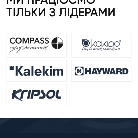
ТІЛЬКИ З ЛІДЕРАМИ