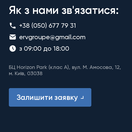
Як з нами зв'язатися:
+38 (050) 677 79 31
ervgroupe@gmail.com
з 09:00 до 18:00
БЦ Horizon Park (клас A), вул. М. Амосова, 12,
м. Київ, 03038
Залишити заявку