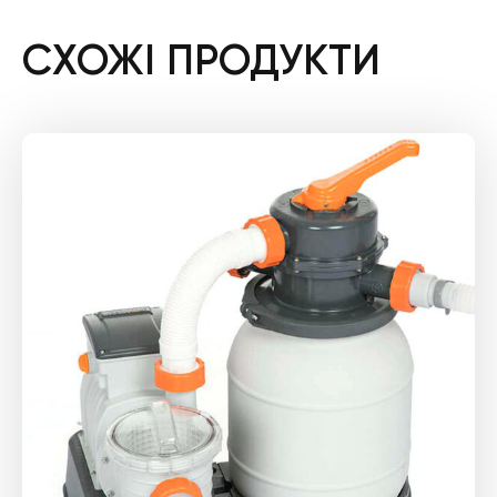
СХОЖІ ПРОДУКТИ