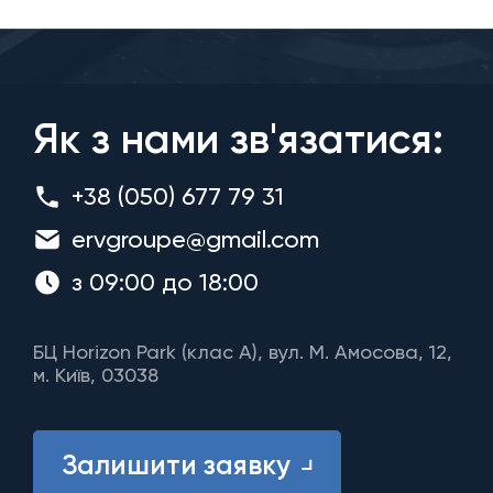
Як з нами зв'язатися:
+38 (050) 677 79 31
ervgroupe@gmail.com
з 09:00 до 18:00
БЦ Horizon Park (клас A), вул. М. Амосова, 12,
м. Київ, 03038
Залишити заявку