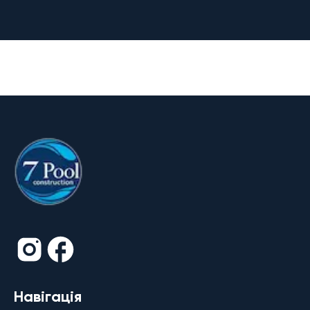
Навігація