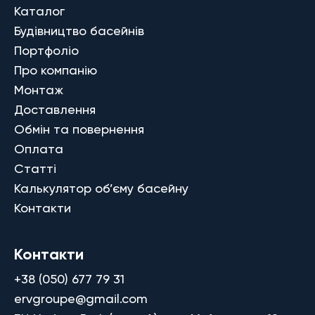
Каталог
Будівництво басейнів
Портфоліо
Про компанію
Монтаж
Доставлення
Обмін та повернення
Оплата
Статті
Калькулятор об’єму басейну
Контакти
Контакти
+38 (050) 677 79 31
ervgroupe@gmail.com