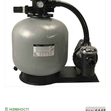
В наявності
4441
Код: