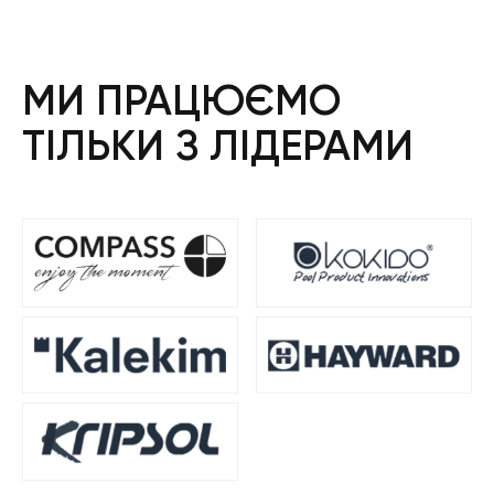
МИ ПРАЦЮЄМО
ТІЛЬКИ З ЛІДЕРАМИ