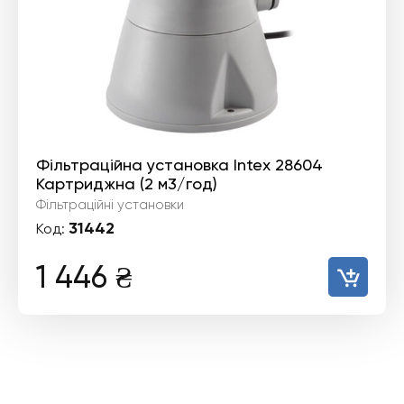
Фільтраційна установка Intex 28604
Картриджна (2 м3/год)
Фільтраційні установки
31442
Код:
1 446
₴