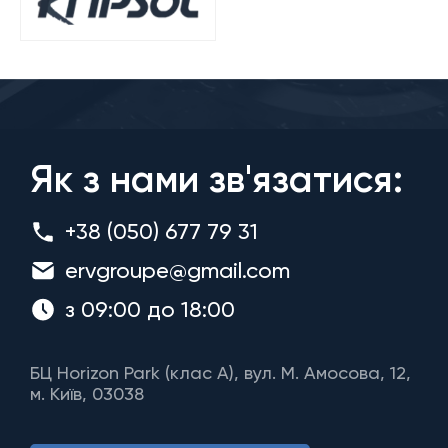
Як з нами зв'язатися:
+38 (050) 677 79 31
ervgroupe@gmail.com
з 09:00 до 18:00
БЦ Horizon Park (клас A), вул. М. Амосова, 12,
м. Київ, 03038