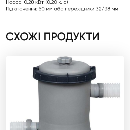
Насос: 0.28 кВт (0.20 к. с)
Підключення: 50 мм або перехідники 32/38 мм
СХОЖІ ПРОДУКТИ