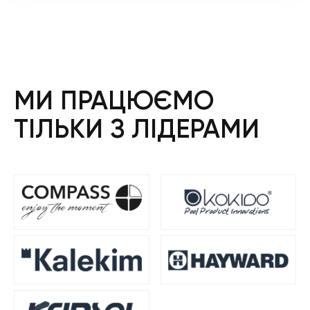
МИ ПРАЦЮЄМО
ТІЛЬКИ З ЛІДЕРАМИ