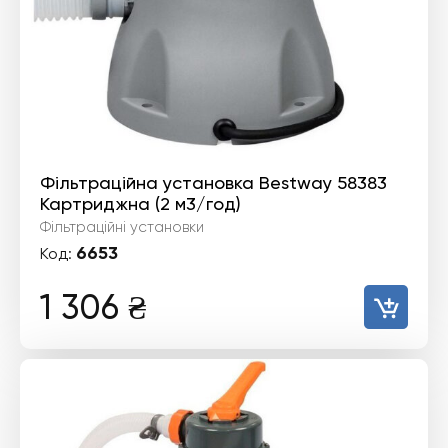
Фільтраційна установка Bestway 58383
Картриджна (2 м3/год)
Фільтраційні установки
6653
Код:
1 306
₴