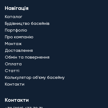
Навігація
Каталог
Будівництво басейнів
Портфоліо
Про компанію
Монтаж
Доставлення
Обмін та повернення
Оплата
Статті
Калькулятор об’єму басейну
Контакти
Контакти