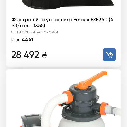
Фільтраційна установка Emaux FSF350 (4
м3/год, D355)
Фільтраційні установки
4441
Код:
28 492
₴