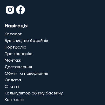
Навігація
Каталог
Будівництво басейнів
Портфоліо
Про компанію
Монтаж
Доставлення
Обмін та повернення
Оплата
Статті
Калькулятор об’єму басейну
Контакти