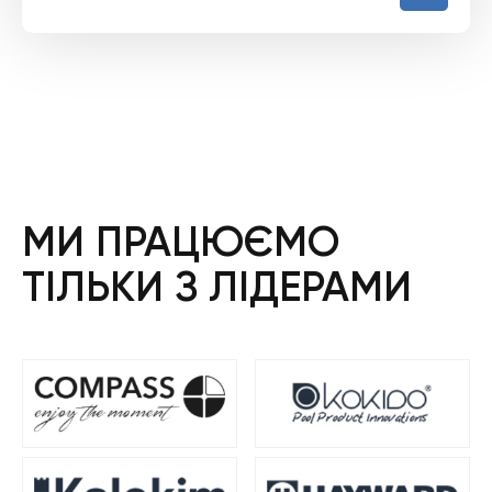
МИ ПРАЦЮЄМО
ТІЛЬКИ З ЛІДЕРАМИ