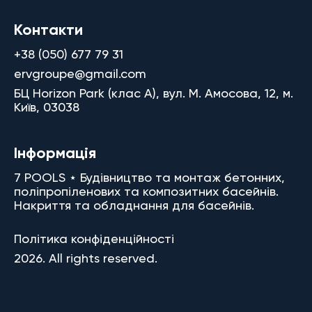
Контакти
+38 (050) 677 79 31
ervgroupe@gmail.com
БЦ Horizon Park (клас A), вул. М. Амосова, 12, м.
Київ, 03038
Інформація
7 POOLS ⋆ Будівництво та монтаж бетонних,
поліпропіленових та композитних басейнів.
Накриття та обладнання для басейнів.
Політика конфіденційності
2026. All rights reserved.