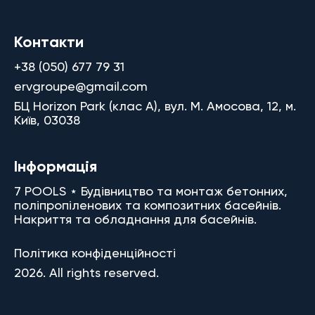
Контакти
+38 (050) 677 79 31
ervgroupe@gmail.com
БЦ Horizon Park (клас A), вул. М. Амосова, 12, м.
Київ, 03038
Інформація
7 POOLS ⋆ Будівництво та монтаж бетонних,
поліпропіленових та композитних басейнів.
Накриття та обладнання для басейнів.
Політика конфіденційності
2026. All rights reserved.