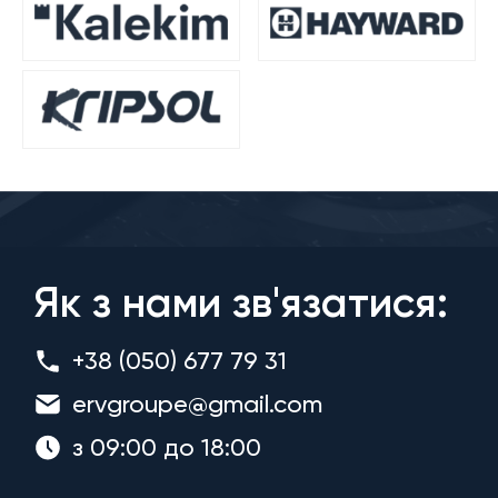
Як з нами зв'язатися:
+38 (050) 677 79 31
ervgroupe@gmail.com
з 09:00 до 18:00