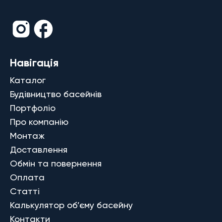
Навігація
Каталог
Будівництво басейнів
Портфоліо
Про компанію
Монтаж
Доставлення
Обмін та повернення
Оплата
Статті
Калькулятор об’єму басейну
Контакти