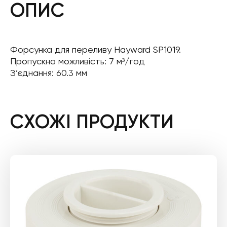
ОПИС
Форсунка для переливу Hayward SP1019.
Пропускна можливість: 7 м³/год
З’єднання: 60.3 мм
СХОЖІ ПРОДУКТИ