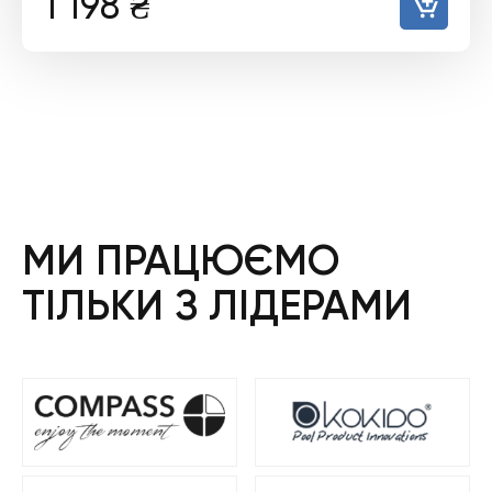
1 198
₴
МИ ПРАЦЮЄМО
ТІЛЬКИ З ЛІДЕРАМИ