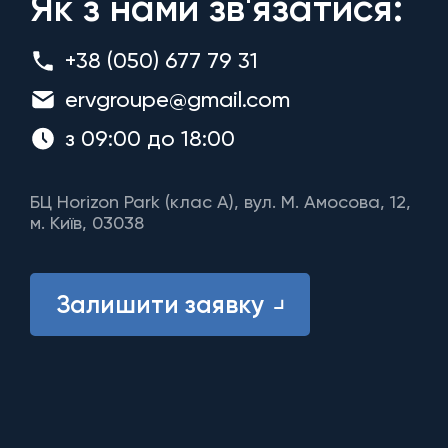
Як з нами зв'язатися:
+38 (050) 677 79 31
ervgroupe@gmail.com
з 09:00 до 18:00
БЦ Horizon Park (клас A), вул. М. Амосова, 12,
м. Київ, 03038
Залишити заявку