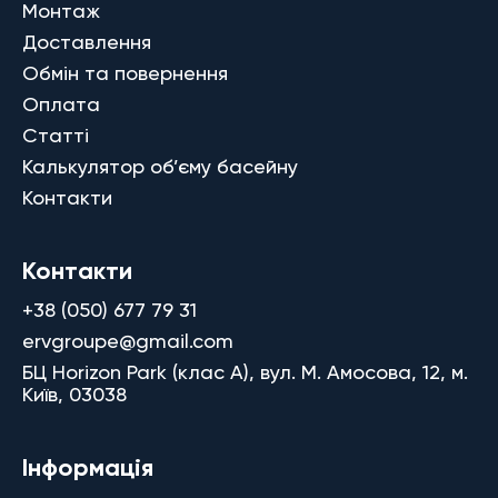
Монтаж
Доставлення
Обмін та повернення
Оплата
Статті
Калькулятор об’єму басейну
Контакти
Контакти
+38 (050) 677 79 31
ervgroupe@gmail.com
БЦ Horizon Park (клас A), вул. М. Амосова, 12, м.
Київ, 03038
Інформація