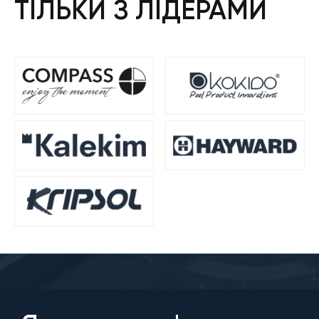
ТІЛЬКИ З ЛІДЕРАМИ