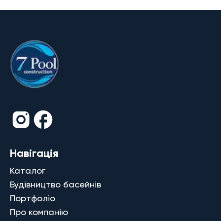
Навігація
Каталог
Будівництво басейнів
Портфоліо
Про компанію