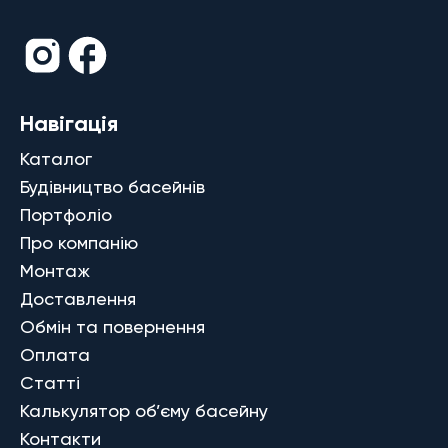
Навігація
Каталог
Будівництво басейнів
Портфоліо
Про компанію
Монтаж
Доставлення
Обмін та повернення
Оплата
Статті
Калькулятор об’єму басейну
Контакти