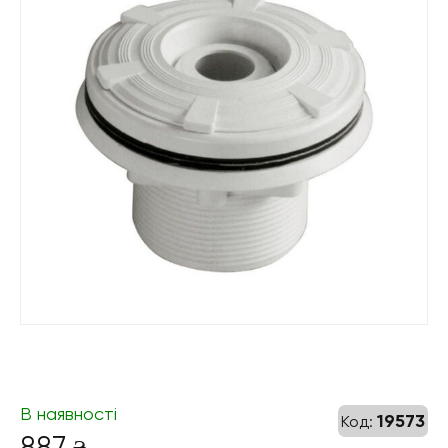
В наявності
19573
Код:
887