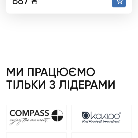
887
₴
МИ ПРАЦЮЄМО
ТІЛЬКИ З ЛІДЕРАМИ