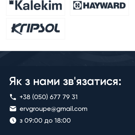
Як з нами зв'язатися:
+38 (050) 677 79 31
ervgroupe@gmail.com
з 09:00 до 18:00