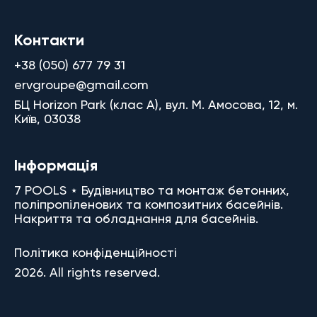
Контакти
+38 (050) 677 79 31
ervgroupe@gmail.com
БЦ Horizon Park (клас A), вул. М. Амосова, 12, м.
Київ, 03038
Інформація
7 POOLS ⋆ Будівництво та монтаж бетонних,
поліпропіленових та композитних басейнів.
Накриття та обладнання для басейнів.
Політика конфіденційності
2026. All rights reserved.