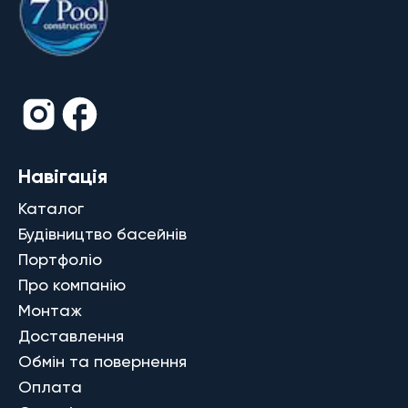
Навігація
Каталог
Будівництво басейнів
Портфоліо
Про компанію
Монтаж
Доставлення
Обмін та повернення
Оплата