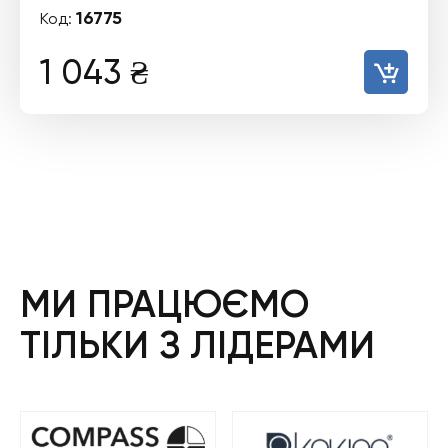
16775
Код:
1 043
₴
МИ ПРАЦЮЄМО
ТІЛЬКИ З ЛІДЕРАМИ