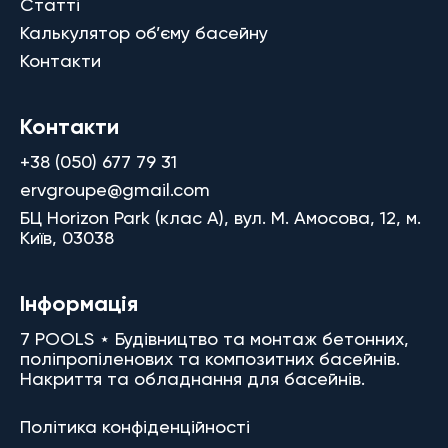
Статті
Калькулятор об’єму басейну
Контакти
Контакти
+38 (050) 677 79 31
ervgroupe@gmail.com
БЦ Horizon Park (клас A), вул. М. Амосова, 12, м.
Київ, 03038
Інформація
7 POOLS ⋆ Будівництво та монтаж бетонних,
поліпропіленових та композитних басейнів.
Накриття та обладнання для басейнів.
Політика конфіденційності