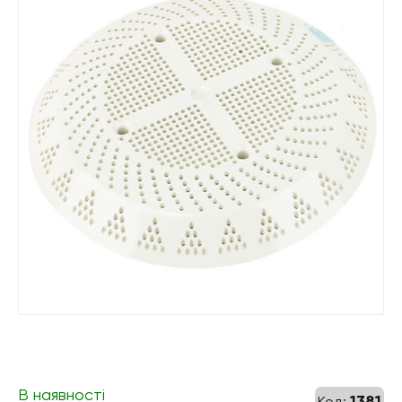
В наявності
1381
Код: