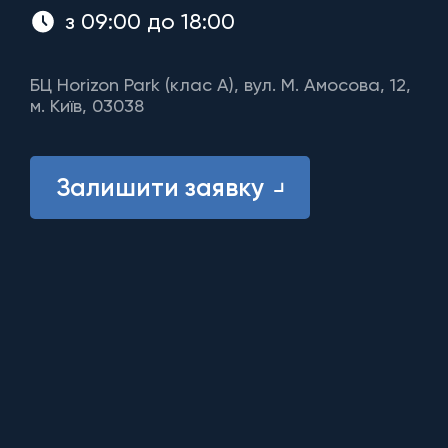
з 09:00 до 18:00
БЦ Horizon Park (клас A), вул. М. Амосова, 12,
м. Київ, 03038
Залишити заявку