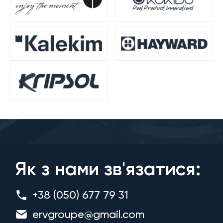
Як з нами зв'язатися:
+38 (050) 677 79 31
ervgroupe@gmail.com