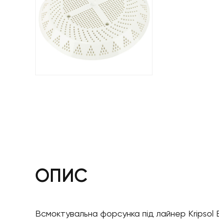
ОПИС
Всмоктувальна форсунка під лайнер Kripsol 