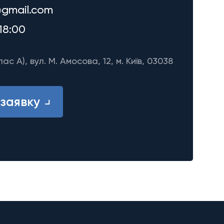
gmail.com
18:00
лас A), вул. М. Амосова, 12, м. Київ, 03038
заявку