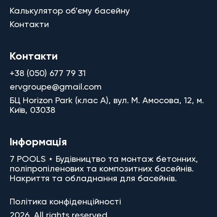
Калькулятор об’єму басейну
Контакти
Контакти
+38 (050) 677 79 31
ervgroupe@gmail.com
БЦ Horizon Park (клас A), вул. М. Амосова, 12, м.
Київ, 03038
Інформація
7 POOLS ⋆ Будівництво та монтаж бетонних,
поліпропіленових та композитних басейнів.
Накриття та обладнання для басейнів.
Політика конфіденційності
2026. All rights reserved.