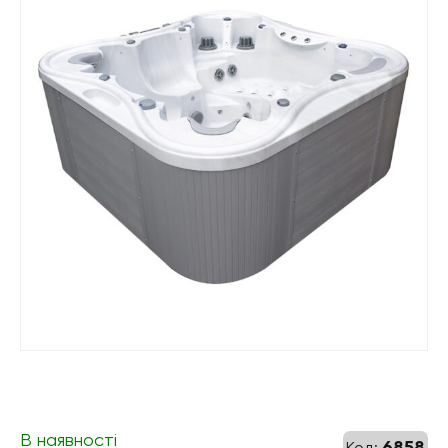
В наявності
6858
Код: