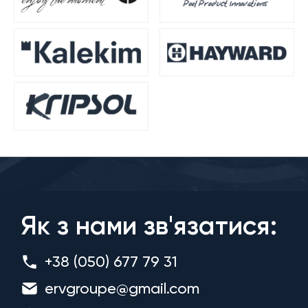
Як з нами зв'язатися:
+38 (050) 677 79 31
ervgroupe@gmail.com