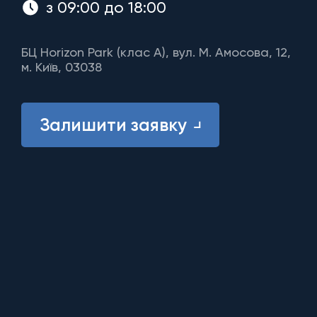
з 09:00 до 18:00
БЦ Horizon Park (клас A), вул. М. Амосова, 12,
м. Київ, 03038
Залишити заявку