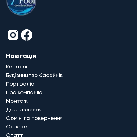
Навігація
Каталог
Будівництво басейнів
Портфоліо
Про компанію
Монтаж
Доставлення
Обмін та повернення
Оплата
Статті